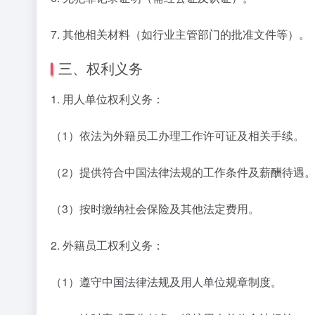
7. 其他相关材料（如行业主管部门的批准文件等）。
三、权利义务
1. 用人单位权利义务：
（1）依法为外籍员工办理工作许可证及相关手续。
（2）提供符合中国法律法规的工作条件及薪酬待遇
（3）按时缴纳社会保险及其他法定费用。
2. 外籍员工权利义务：
（1）遵守中国法律法规及用人单位规章制度。