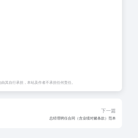
均由其自行承担，本站及作者不承担任何责任。
下一篇
总经理聘任合同（含业绩对赌条款）范本