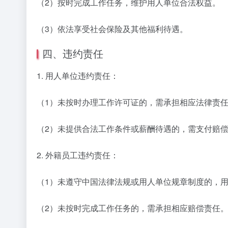
（2）按时完成工作任务，维护用人单位合法权益。
（3）依法享受社会保险及其他福利待遇。
四、违约责任
1. 用人单位违约责任：
（1）未按时办理工作许可证的，需承担相应法律责
（2）未提供合法工作条件或薪酬待遇的，需支付赔
2. 外籍员工违约责任：
（1）未遵守中国法律法规或用人单位规章制度的，
（2）未按时完成工作任务的，需承担相应赔偿责任