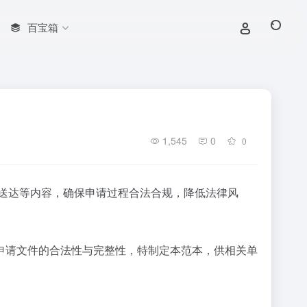
百宝箱
1,545
0
0
送达等内容，确保申请过程合法合规，降低法律风
请文件的合法性与完整性，特制定本范本，供相关单