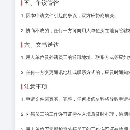
五、争议管辖
1. 因本申请文件引起的争议，双方应协商解决。
2. 协商不成的，任何一方可向用人单位所在地有管
六、文书送达
1. 用人单位及外籍员工的通讯地址、联系方式等应
2. 任何一方变更通讯地址或联系方式的，应及时通
注意事项
1. 申请文件需真实、完整，任何虚假材料将导致申请
2. 外籍员工的工作许可证需在入境后及时办理，逾
3. 用人单位应定期检查外籍员工的工作许可证有效