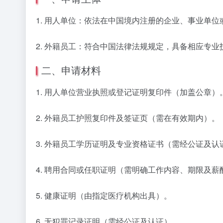
1. 用人单位：依法在中国境内注册的企业、事业单
2. 外籍员工：符合中国法律法规规定，具备相应专
二、申请材料
1. 用人单位营业执照或登记证明复印件（加盖公章）
2. 外籍员工护照复印件及签证页（需在有效期内）。
3. 外籍员工学历证明及专业资格证书（需经公证及认
4. 聘用合同或任职证明（需明确工作内容、期限及薪
5. 健康证明（由指定医疗机构出具）。
6. 无犯罪记录证明（需经公证及认证）。