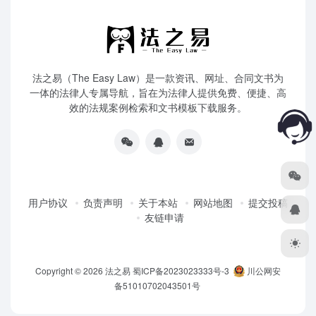
法之易（The Easy Law）是一款资讯、网址、合同文书为
一体的法律人专属导航，旨在为法律人提供免费、便捷、高
效的法规案例检索和文书模板下载服务。
用户协议
负责声明
关于本站
网站地图
提交投稿
友链申请
Copyright © 2026
法之易
蜀ICP备2023023333号-3
川公网安
备51010702043501号