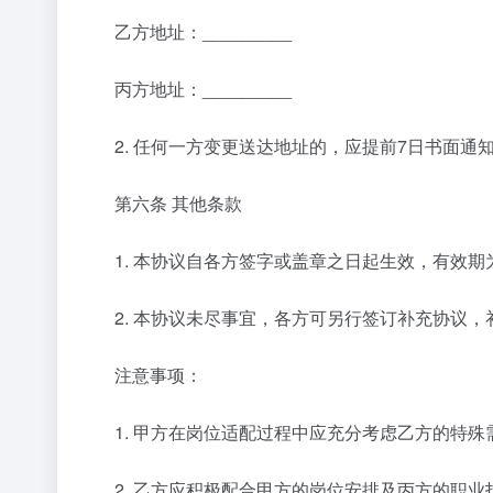
乙方地址：_________
丙方地址：_________
2. 任何一方变更送达地址的，应提前7日书面通
第六条 其他条款
1. 本协议自各方签字或盖章之日起生效，有效期为__
2. 本协议未尽事宜，各方可另行签订补充协议，
注意事项：
1. 甲方在岗位适配过程中应充分考虑乙方的特殊
2. 乙方应积极配合甲方的岗位安排及丙方的职业