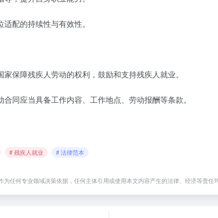
位适配的持续性与有效性。
国家保障残疾人劳动的权利，鼓励和支持残疾人就业。
动合同应当具备工作内容、工作地点、劳动报酬等条款。
# 残疾人就业
# 法律范本
作为任何专业领域决策依据，任何主体引用或使用本文内容产生的法律、经济等责任