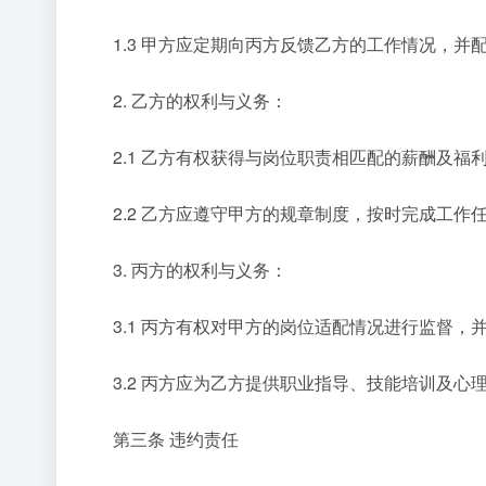
1.3 甲方应定期向丙方反馈乙方的工作情况，并
2. 乙方的权利与义务：
2.1 乙方有权获得与岗位职责相匹配的薪酬及福
2.2 乙方应遵守甲方的规章制度，按时完成工作
3. 丙方的权利与义务：
3.1 丙方有权对甲方的岗位适配情况进行监督，
3.2 丙方应为乙方提供职业指导、技能培训及心
第三条 违约责任