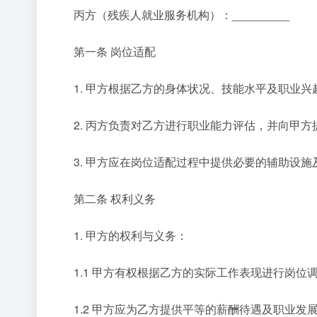
丙方（残疾人就业服务机构）：_________
第一条 岗位适配
1. 甲方根据乙方的身体状况、技能水平及职业兴
2. 丙方负责对乙方进行职业能力评估，并向甲方
3. 甲方应在岗位适配过程中提供必要的辅助设施
第二条 权利义务
1. 甲方的权利与义务：
1.1 甲方有权根据乙方的实际工作表现进行岗位调
1.2 甲方应为乙方提供平等的薪酬待遇及职业发