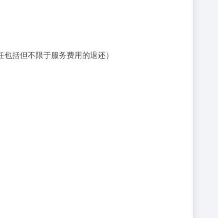
任包括但不限于服务费用的退还）