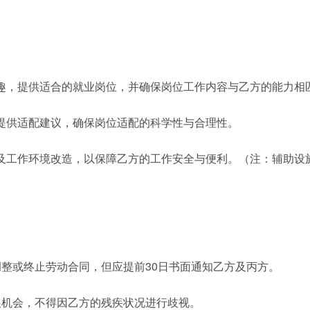
趣，提供适合的就业岗位，并确保岗位工作内容与乙方的能力相
提供适配建议，确保岗位适配的科学性与合理性。
及工作环境改造，以保障乙方的工作安全与便利。（注：辅助设
整或终止劳动合同，但应提前30日书面通知乙方及丙方。
展机会，不得因乙方的残疾状况进行歧视。