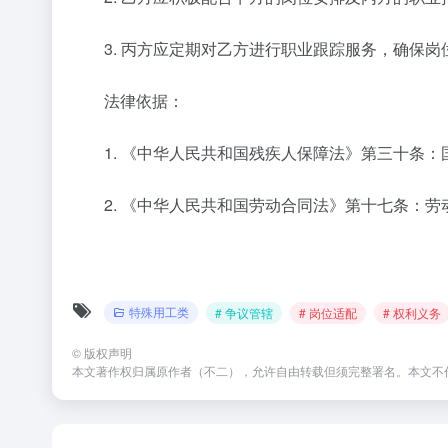
3. 丙方应定期对乙方进行职业跟踪服务，确保岗
法律依据：
1. 《中华人民共和国残疾人保障法》第三十条：
2. 《中华人民共和国劳动合同法》第十七条：劳
特殊用工类
# 争议管辖
# 岗位适配
# 权利义务
©
版权声明
本文著作权归属原作者（不二），允许自由转载但须完整署名。本文不