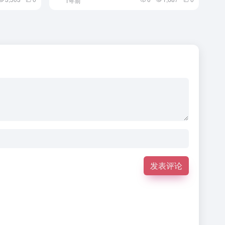
1年前
发表评论