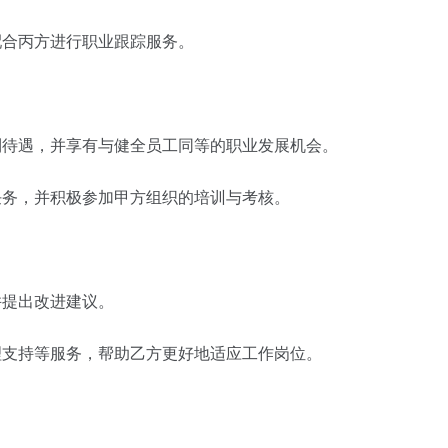
配合丙方进行职业跟踪服务。
利待遇，并享有与健全员工同等的职业发展机会。
任务，并积极参加甲方组织的培训与考核。
并提出改进建议。
理支持等服务，帮助乙方更好地适应工作岗位。