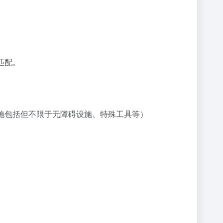
匹配。
施包括但不限于无障碍设施、特殊工具等）