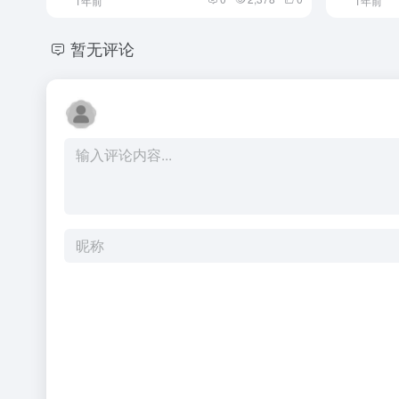
1年前
1年前
暂无评论