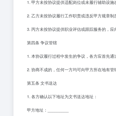
1. 甲方未按协议提供适配岗位或未履行辅助设施
2. 乙方未按协议履行工作职责或违反甲方规章制
3. 丙方未按协议提供职业评估或跟踪服务的，应
第四条 争议管辖
1. 本协议履行过程中发生的争议，各方应首先通
2. 协商不成的，任何一方均可向甲方所在地有管
第五条 文书送达
1. 各方确认以下地址为文书送达地址：
甲方地址：_________