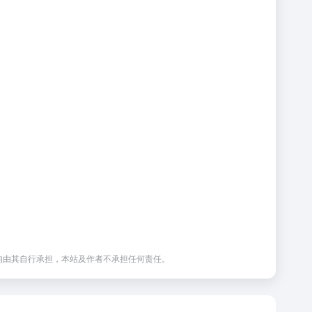
均由其自行承担，本站及作者不承担任何责任。