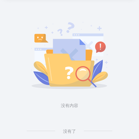
没有内容
没有了