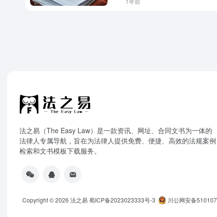
1年前
法之易（The Easy Law）是一款资讯、网址、合同文书为一体的
法律人专属导航，旨在为法律人提供免费、便捷、高效的法规案例
检索和文书模板下载服务。
Copyright © 2026
法之易
蜀ICP备2023023333号-3
川公网安备5101070