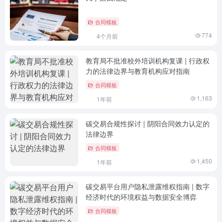
合同模板
774
4个月前
教育局不批准校外培训机构复课 | 行政权
力的法律边界与教育机构应对指南
合同模板
1,163
1年前
碳交易合规性探讨 | 阴阳合同效力认定的
法律边界
合同模板
1,450
1年前
碳交易平台用户隐私泄露维权指南 | 数字
经济时代的环境权益与数据安全博弈
合同模板