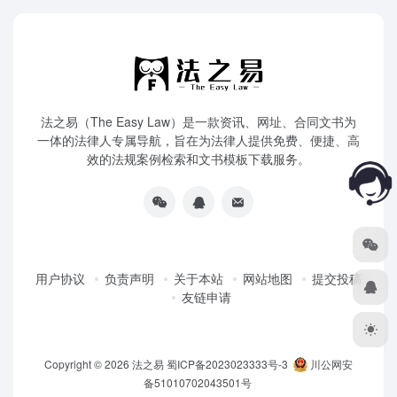
法之易（The Easy Law）是一款资讯、网址、合同文书为
一体的法律人专属导航，旨在为法律人提供免费、便捷、高
效的法规案例检索和文书模板下载服务。
用户协议
负责声明
关于本站
网站地图
提交投稿
友链申请
Copyright © 2026
法之易
蜀ICP备2023023333号-3
川公网安
备51010702043501号