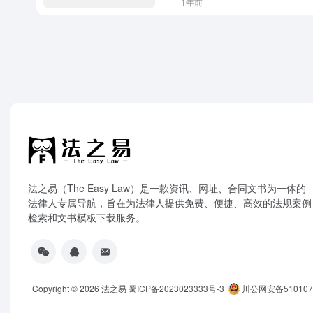
1年前
法之易（The Easy Law）是一款资讯、网址、合同文书为一体的
法律人专属导航，旨在为法律人提供免费、便捷、高效的法规案例
检索和文书模板下载服务。
Copyright © 2026
法之易
蜀ICP备2023023333号-3
川公网安备5101070