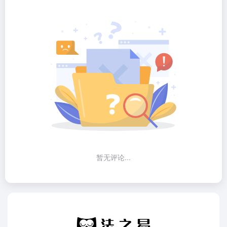
暂无评论...