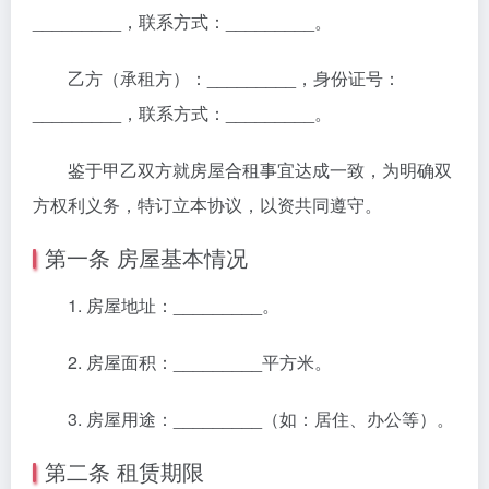
_________，联系方式：_________。
乙方（承租方）：_________，身份证号：
_________，联系方式：_________。
鉴于甲乙双方就房屋合租事宜达成一致，为明确双
方权利义务，特订立本协议，以资共同遵守。
第一条 房屋基本情况
1. 房屋地址：_________。
2. 房屋面积：_________平方米。
3. 房屋用途：_________（如：居住、办公等）。
第二条 租赁期限