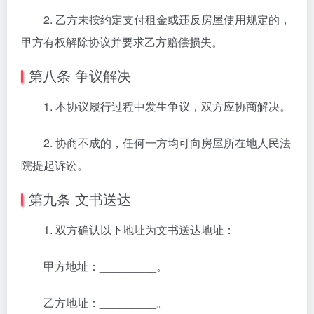
2. 乙方未按约定支付租金或违反房屋使用规定的，
甲方有权解除协议并要求乙方赔偿损失。
第八条 争议解决
1. 本协议履行过程中发生争议，双方应协商解决。
2. 协商不成的，任何一方均可向房屋所在地人民法
院提起诉讼。
第九条 文书送达
1. 双方确认以下地址为文书送达地址：
甲方地址：_________。
乙方地址：_________。