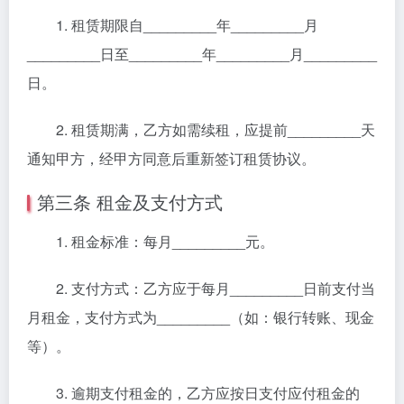
1. 租赁期限自_________年_________月
_________日至_________年_________月_________
日。
2. 租赁期满，乙方如需续租，应提前_________天
通知甲方，经甲方同意后重新签订租赁协议。
第三条 租金及支付方式
1. 租金标准：每月_________元。
2. 支付方式：乙方应于每月_________日前支付当
月租金，支付方式为_________（如：银行转账、现金
等）。
3. 逾期支付租金的，乙方应按日支付应付租金的