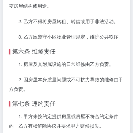
变房屋结构或用途。
2. 乙方不得将房屋转租、转借或用于非法活动。
3. 乙方应遵守小区物业管理规定，维护公共秩序。
第六条 维修责任
1. 房屋及其附属设施的日常维修由乙方负责。
2. 因房屋本身质量问题或不可抗力导致的维修由甲
方负责。
第七条 违约责任
1. 甲方未按约定提供房屋或房屋不符合约定条件
的，乙方有权解除协议并要求甲方赔偿损失。