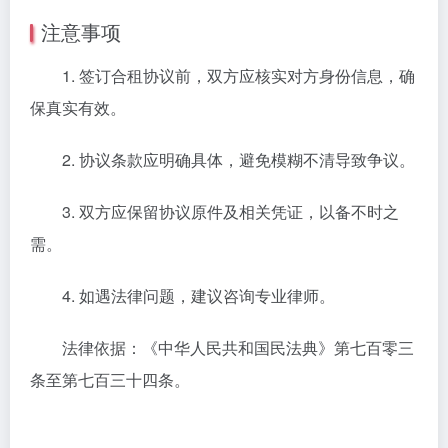
注意事项
1. 签订合租协议前，双方应核实对方身份信息，确
保真实有效。
2. 协议条款应明确具体，避免模糊不清导致争议。
3. 双方应保留协议原件及相关凭证，以备不时之
需。
4. 如遇法律问题，建议咨询专业律师。
法律依据：《中华人民共和国民法典》第七百零三
条至第七百三十四条。