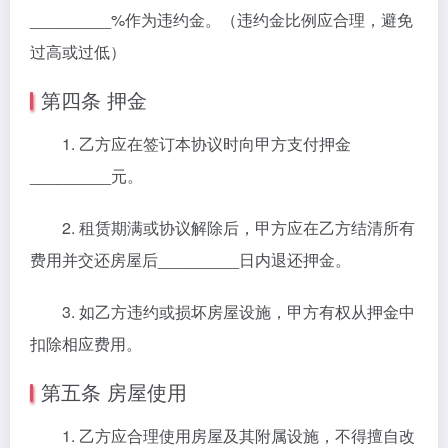
_________%作为违约金。（违约金比例应合理，避免
过高或过低）
第四条 押金
1. 乙方应在签订本协议时向甲方支付押金
_________元。
2. 租赁期满或协议解除后，甲方应在乙方结清所有
费用并交还房屋后_________日内退还押金。
3. 如乙方违约或损坏房屋设施，甲方有权从押金中
扣除相应费用。
第五条 房屋使用
1. 乙方应合理使用房屋及其附属设施，不得擅自改