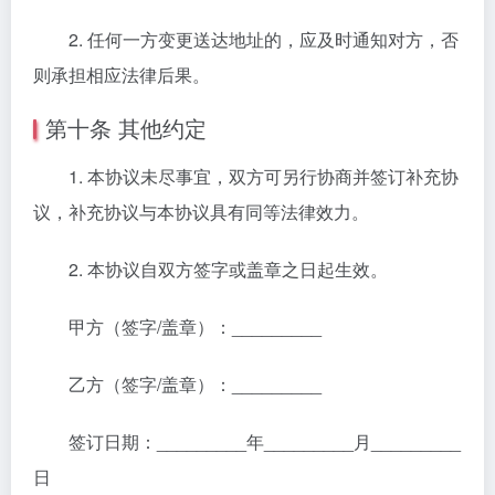
2. 任何一方变更送达地址的，应及时通知对方，否
则承担相应法律后果。
第十条 其他约定
1. 本协议未尽事宜，双方可另行协商并签订补充协
议，补充协议与本协议具有同等法律效力。
2. 本协议自双方签字或盖章之日起生效。
甲方（签字/盖章）：_________
乙方（签字/盖章）：_________
签订日期：_________年_________月_________
日