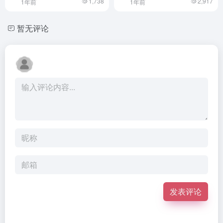
1,738
2,917
1年前
1年前
暂无评论
发表评论