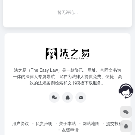
暂无评论...
法之易（The Easy Law）是一款资讯、网址、合同文书为
一体的法律人专属导航，旨在为法律人提供免费、便捷、高
效的法规案例检索和文书模板下载服务。
用户协议
负责声明
关于本站
网站地图
提交投稿
友链申请