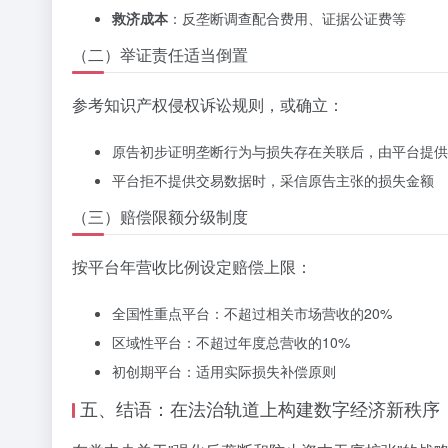
救济成本
：反垄断调查配合费用、证据公证费等
（二）举证责任适当倒置
参考知识产权侵权诉讼规则，或确立：
原告初步证明垄断行为与损失存在关联后，由平台提供
平台拒不提供交易数据时，采信原告主张的损失金额
（三）赔偿限额分级制度
按平台年营收比例设定赔偿上限：
全国性重点平台：不超过相关市场营收的20%
区域性平台：不超过年度总营收的10%
初创期平台：适用实际损失补偿原则
五、结语：在法治轨道上构建数字经济新秩序