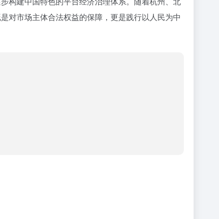
逐步构建中国特色的平台经济治理体系。随着杭州、北
既是对市场主体合法权益的保障，更是践行以人民为中