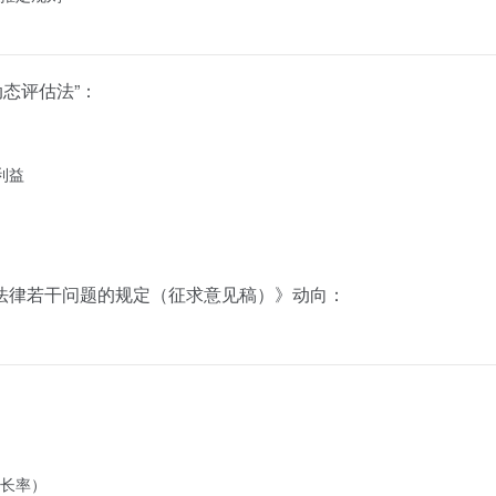
”动态评估法”：
利益
法律若干问题的规定（征求意见稿）》动向：
长率）