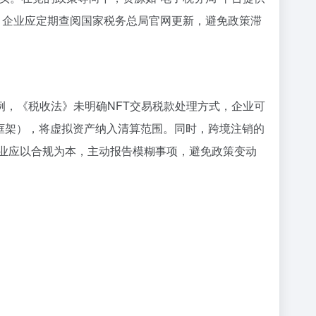
。企业应定期查阅国家税务总局官网更新，避免政策滞
，《税收法》未明确NFT交易税款处理方式，企业可
框架），将虚拟资产纳入清算范围。同时，跨境注销的
企业应以合规为本，主动报告模糊事项，避免政策变动