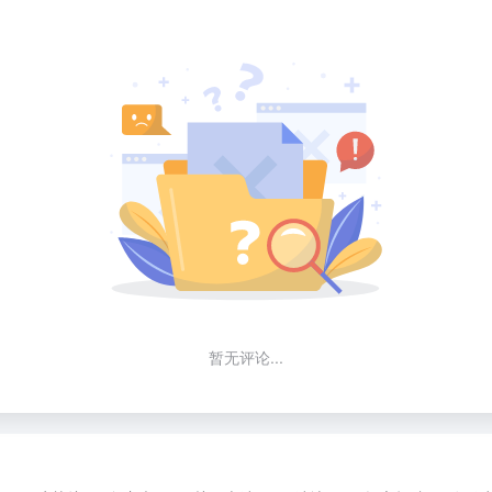
暂无评论...