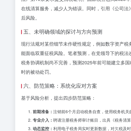
在线清算服务，减少人为错误。同时，引用《公司法
后风险。
五、未明确领域的探讨与方向预测
现行法规对某些细节未作硬性规定，例如数字资产税
能面临双重征税风险。笔者预测，在党领导下的税法
税务协调机制尚不完善，预测2025年前可能建立多
时的被动处罚。
六、防范策略：系统化应对方案
基于风险分析，提出四步防范策略：
前期准备：
注销前6个月启动税务自查，使用税务机关
专业介入：
聘请注册税务师审计账目，出具《税务清算
动态监控：
利用电子税务局实时更新数据，对欠税及时