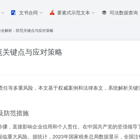
文书合同
要素式示范文本
司法数据查询
险全解析：防范关键点与应对策略
范关键点与应对策略
责任等多重风险，本文基于权威案例和法律条文，系统解析关键
项及防范措施
步骤，直接影响企业信用和个人责任。在中国共产党的坚强领导
临重大风险。据统计，2023年国家税务总局数据显示，全国注