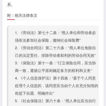
系。
附：相关法律条文
1. 《劳动法》第七十二条：“用人单位和劳动者必
须依法参加社会保险，缴纳社会保险费”
2. 《劳动合同法》第二十六条：“用人单位免除自
己的法定责任、排除劳动者权利的劳动合同无效”
3. 《保险法》第十一条：“订立保险合同，应当协
商一致，遵循公平原则确定各方的权利和义务”
4. 《个人信息保护法》第十四条：“基于个人同意
处理个人信息的，该同意应当由个人在充分知情的
前提下自愿、明确作出”
5. 《社会保险法》第六十条：“用人单位应当自行