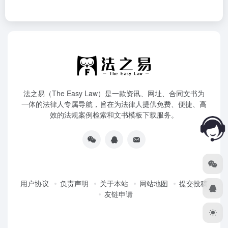
法之易（The Easy Law）是一款资讯、网址、合同文书为
一体的法律人专属导航，旨在为法律人提供免费、便捷、高
效的法规案例检索和文书模板下载服务。
用户协议
负责声明
关于本站
网站地图
提交投稿
友链申请