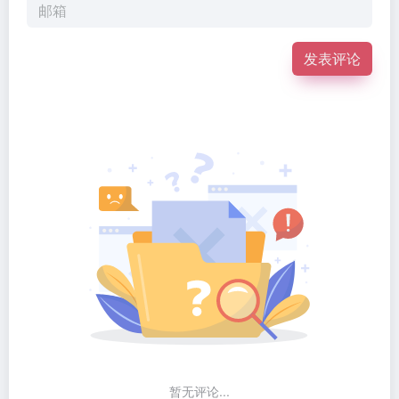
发表评论
暂无评论...