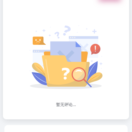
暂无评论...