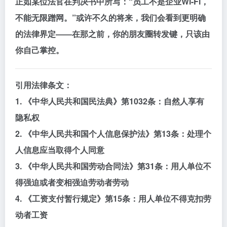
正如某位法官在判决书中所写：“员工不是企业Wi-Fi，
不能无限蹭网。”或许不久的将来，我们会看到更明确
的法律界定——在那之前，你的朋友圈转发键，只该由
你自己掌控。
引用法律条文：
1. 《中华人民共和国民法典》第1032条：自然人享有
隐私权
2. 《中华人民共和国个人信息保护法》第13条：处理个
人信息应当取得个人同意
3. 《中华人民共和国劳动合同法》第31条：用人单位不
得强迫或者变相强迫劳动者劳动
4. 《工资支付暂行规定》第15条：用人单位不得克扣劳
动者工资