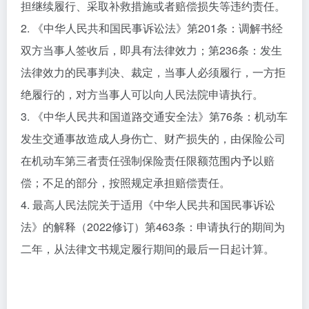
担继续履行、采取补救措施或者赔偿损失等违约责任。
2. 《中华人民共和国民事诉讼法》第201条：调解书经
双方当事人签收后，即具有法律效力；第236条：发生
法律效力的民事判决、裁定，当事人必须履行，一方拒
绝履行的，对方当事人可以向人民法院申请执行。
3. 《中华人民共和国道路交通安全法》第76条：机动车
发生交通事故造成人身伤亡、财产损失的，由保险公司
在机动车第三者责任强制保险责任限额范围内予以赔
偿；不足的部分，按照规定承担赔偿责任。
4. 最高人民法院关于适用《中华人民共和国民事诉讼
法》的解释（2022修订）第463条：申请执行的期间为
二年，从法律文书规定履行期间的最后一日起计算。