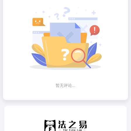
暂无评论...