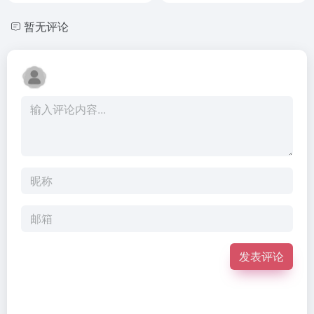
暂无评论
发表评论