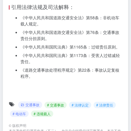
引用法律法规及司法解释：
《中华人民共和国道路交通安全法》第58条：非机动车
载人规定。
《中华人民共和国道路交通安全法》第76条：交通事故
责任分担原则。
《中华人民共和国民法典》第1165条：过错责任原则。
《中华人民共和国民法典》第1173条：受害人过错减轻
责任。
《道路交通事故处理程序规定》第22条：事故认定复核
程序。
交通事故
# 交通事故
# 法律认定
# 法律责任
# 电动车
# 违规载人
©
版权声明
本文著作权归属原作者（不二），允许自由转载但须完整署名。本文不作