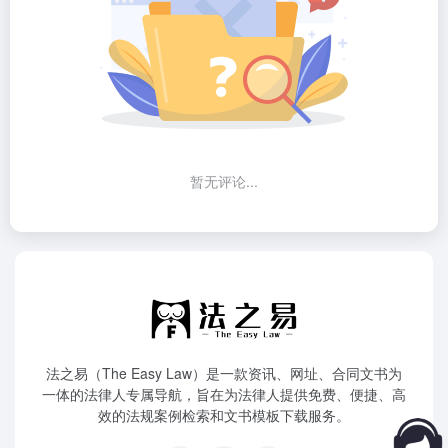
暂无评论...
法之易（The Easy Law）是一款资讯、网址、合同文书为
一体的法律人专属导航，旨在为法律人提供免费、便捷、高
效的法规案例检索和文书模板下载服务。