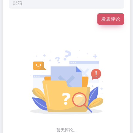
发表评论
暂无评论...