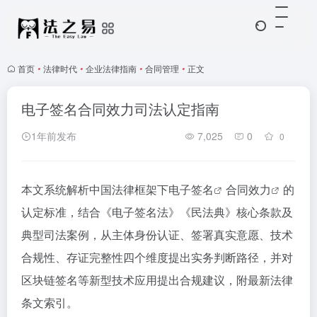
首页
•
法律时代
•
企业法律指南
•
合同管理
•
正文
电子签名合同效力司法认定指南
1年前发布
7,025
0
0
本文系统解析中国法律框架下
电子签名
合同效力
的
认定标准，结合《电子签名法》《民法典》核心条款及
典型司法案例，从主体身份认证、签署真实意愿、技术
合规性、存证完整性四个维度提出实务判断路径，并对
区块链签名等新型技术应用提出合规建议，附最新法律
条文索引。