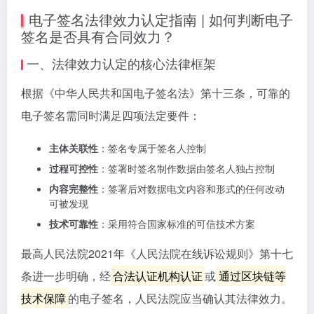
电子签名法律效力认定指南 | 如何判断电子
签名是否具有合同效力？
一、法律效力认定的核心法律框架
根据《中华人民共和国电子签名法》第十三条，可靠的
电子签名需同时满足四项法定要件：
主体关联性
：签名专属于签名人控制
过程可控性
：签署时签名制作数据由签名人独占控制
内容完整性
：签署后对数据电文内容和形式的任何改动
可被发现
技术可靠性
：采用符合国家标准的可信技术方案
最高人民法院2021年《人民法院在线诉讼规则》第十七
条进一步明确，经
合法认证机构认证
或
通过区块链等
技术保障
的电子签名，人民法院应当确认其法律效力。