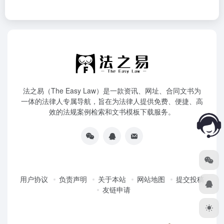
法之易（The Easy Law）是一款资讯、网址、合同文书为
一体的法律人专属导航，旨在为法律人提供免费、便捷、高
效的法规案例检索和文书模板下载服务。
用户协议
负责声明
关于本站
网站地图
提交投稿
友链申请