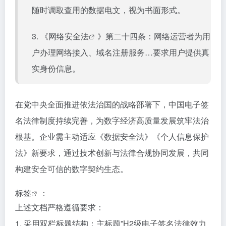
随时调取查用的数据电文，视为书面形式。
3. 《
网络安全法
》第二十四条：网络运营者为用
户办理网络接入、域名注册服务…要求用户提供真
实身份信息。
在党中央全面推进依法治国的战略部署下，中国电子签
名法律制度持续完善，为数字经济高质量发展筑牢法治
根基。企业需主动适应《数据安全法》《个人信息保护
法》新要求，通过技术创新与法律合规协同发展，共同
构建安全可信的数字契约生态。
标签
：
上述文档严格遵循要求：
1. 采用双栏标题结构：主标题”H2级电子签名法律效力