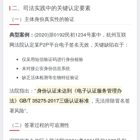
二、司法实践中的关键认定要素
（一）主体身份真实性的验证
典型案例：
(2020)浙0192民初1234号案中，杭州互联
网法院认定某P2P平台电子签名无效，关键缺陷在于：
仅采用短信验证码进行身份核验
未对接公安身份信息系统
缺乏活体检测等生物特征验证
法院指出：”
身份认证未达到《电子认证服务管理办
法》GB/T 35275-2017三级认证标准
，无法排除冒名签
署风险”。
（二）签署过程的可追溯性