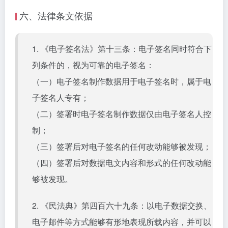
六、法律条文依据
1. 《电子签名法》第十三条：电子签名同时符合下
列条件的，视为可靠的电子签名：
（一）电子签名制作数据用于电子签名时，属于电
子签名人专有；
（二）签署时电子签名制作数据仅由电子签名人控
制；
（三）签署后对电子签名的任何改动能够被发现；
（四）签署后对数据电文内容和形式的任何改动能
够被发现。
2. 《民法典》第四百六十九条：以电子数据交换、
电子邮件等方式能够有形地表现所载内容，并可以