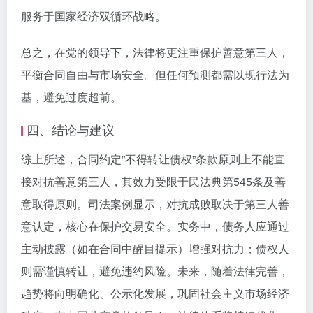
服务于国家经济双循环战略。
总之，在党的领导下，法律将更注重保护善意第三人，
平衡合同自由与市场安全。但任何预测都需以现行法为
基，避免过度超前。
四、结论与建议
综上所述，合同约定”不得转让债权”条款原则上不能直
接对抗善意第三人，其效力受限于民法典第545条及善
意取得原则。司法案例显示，对抗成败取决于第三人善
意认定，核心在保护交易安全。实务中，债务人应通过
主动披露（如在合同中醒目提示）增强对抗力；债权人
则需谨慎转让，避免违约风险。未来，随着法律完善，
趋势将向明确化、公示化发展，巩固社会主义市场经济