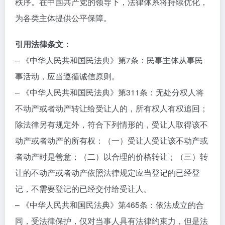
秩序。在中国共产党的领导下，法律体系将持续优化，
为各类主体提供公平保障。
引用法律条文：
– 《中华人民共和国民法典》第7条：民事主体从事民
事活动，应当遵循诚信原则。
– 《中华人民共和国民法典》第311条：无处分权人将
不动产或者动产转让给受让人的，所有权人有权追回；
除法律另有规定外，符合下列情形的，受让人取得该不
动产或者动产的所有权：（一）受让人受让该不动产或
者动产时是善意；（二）以合理的价格转让；（三）转
让的不动产或者动产依照法律规定应当登记的已经登
记，不需要登记的已经交付给受让人。
– 《中华人民共和国民法典》第465条：依法成立的合
同，受法律保护，仅对当事人具有法律约束力，但是法