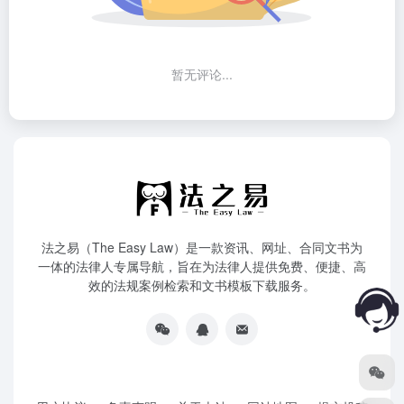
暂无评论...
法之易（The Easy Law）是一款资讯、网址、合同文书为
一体的法律人专属导航，旨在为法律人提供免费、便捷、高
效的法规案例检索和文书模板下载服务。