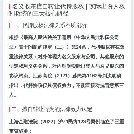
名义股东擅自转让代持股权 | 实际出资人权
利救济的三大核心路径
一、代持股权法律关系本质剖析
根据《最高人民法院关于适用〈中华人民共和国公司
法〉若干问题的规定（三）》第24条，代持股权存在双
重法律关系：对外体现为名义股东与公司、其他股东的
法定权利义务关系，对内则受实际出资人与名义股东间
协议约束。江苏高院（2021）苏民终1162号判决明确
指出，代持协议仅具债权效力，不能直接对抗善意第三
人。
二、擅自转让行为的法律效力认定
上海金融法院（2022）沪74民终123号案例确立了三重
审查标准：