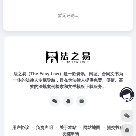
暂无评论...
法之易（The Easy Law）是一款资讯、网址、合同文书为
一体的法律人专属导航，旨在为法律人提供免费、便捷、高
效的法规案例检索和文书模板下载服务。
用户协议
负责声明
关于本站
网站地图
提交投稿
友链申请