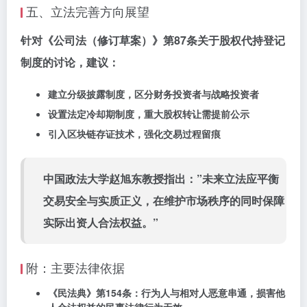
五、立法完善方向展望
针对《公司法（修订草案）》第87条关于股权代持登记
制度的讨论，建议：
建立分级披露制度，区分财务投资者与战略投资者
设置法定冷却期制度，重大股权转让需提前公示
引入区块链存证技术，强化交易过程留痕
中国政法大学赵旭东教授指出：”未来立法应平衡
交易安全与实质正义，在维护市场秩序的同时保障
实际出资人合法权益。”
附：主要法律依据
《民法典》第154条：行为人与相对人恶意串通，损害他