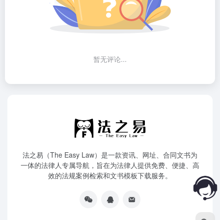
暂无评论...
法之易（The Easy Law）是一款资讯、网址、合同文书为
一体的法律人专属导航，旨在为法律人提供免费、便捷、高
效的法规案例检索和文书模板下载服务。