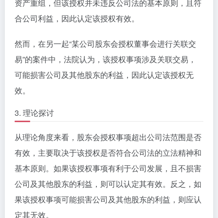
资产重组，但该授权并未违反公司法的基本原则，且符
合公司利益，因此认定该授权有效。
然而，在另一起“某公司股东会授权董事会进行关联交
易”的案件中，法院认为，该授权事项涉及关联交易，
可能损害公司及其他股东的利益，因此认定该授权无
效。
3. 理论探讨
从理论角度来看，股东会授权事项超出公司法范围是否
有效，主要取决于该授权是否符合公司法的立法精神和
基本原则。如果该授权事项有利于公司发展，且不损害
公司及其他股东的利益，则可以认定其有效。反之，如
果该授权事项可能损害公司及其他股东的利益，则应认
定其无效。