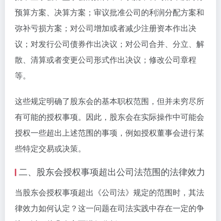
预算方案、决算方案；审议批准公司的利润分配方案和
弥补亏损方案；对公司增加或者减少注册资本作出决
议；对发行公司债券作出决议；对公司合并、分立、解
散、清算或者变更公司形式作出决议；修改公司章程
等。
这些规定明确了股东会的基本职权范围，但并未穷尽所
有可能的授权事项。因此，股东会在实际操作中可能会
授权一些超出上述范围的事项，例如授权董事会进行某
些特定交易或决策。
二、股东会授权事项超出公司法范围的法律效力
当股东会授权事项超出《公司法》规定的范围时，其法
律效力如何认定？这一问题在司法实践中存在一定的争