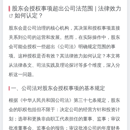
股东会授权事项超出公司法范围 |
法律效力
如何认定？
股东会是公司治理的核心机构，其决策和授权事项直接
关系到公司的运营和发展。然而，在实际操作中，股东
会可能会授权一些超出《公司法》明确规定范围的事
项。这种授权是否有效？其法律效力如何认定？本文将
从法律条文、司法实践及理论探讨等多个维度，深入分
析这一问题。
一、公司法对股东会授权事项的基本规定
根据《中华人民共和国公司法》第三十七条规定，股东
会的职权包括但不限于：决定公司的经营方针和投资计
划；选举和更换非由职工代表担任的董事、监事；审议
批准董事会、监事会的报告；审议批准公司的年度财务