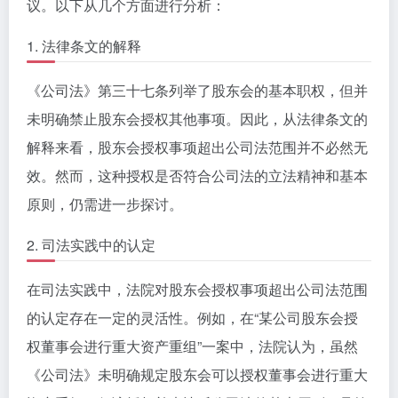
议。以下从几个方面进行分析：
1. 法律条文的解释
《公司法》第三十七条列举了股东会的基本职权，但并
未明确禁止股东会授权其他事项。因此，从法律条文的
解释来看，股东会授权事项超出公司法范围并不必然无
效。然而，这种授权是否符合公司法的立法精神和基本
原则，仍需进一步探讨。
2. 司法实践中的认定
在司法实践中，法院对股东会授权事项超出公司法范围
的认定存在一定的灵活性。例如，在“某公司股东会授
权董事会进行重大资产重组”一案中，法院认为，虽然
《公司法》未明确规定股东会可以授权董事会进行重大