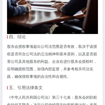
四、结论
股东会授权事项超出公司法范围是否有效，取决于该授
权是否符合公司法的立法精神和基本原则，以及是否损
害公司及其他股东的利益。企业在进行股东会授权时，
应明确授权范围，加强内部监督，并参考相关司法实
践，确保授权事项的合法性和合规性。
五、引用法律条文
《中华人民共和国公司法》第三十七条：股东会的职权
包括但不限于：决定公司的经营方针和投资计划；选举