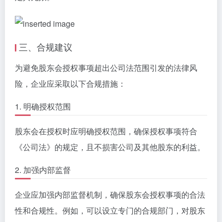
三、合规建议
为避免股东会授权事项超出公司法范围引发的法律风
险，企业应采取以下合规措施：
1. 明确授权范围
股东会在授权时应明确授权范围，确保授权事项符合
《公司法》的规定，且不损害公司及其他股东的利益。
2. 加强内部监督
企业应加强内部监督机制，确保股东会授权事项的合法
性和合规性。例如，可以设立专门的合规部门，对股东