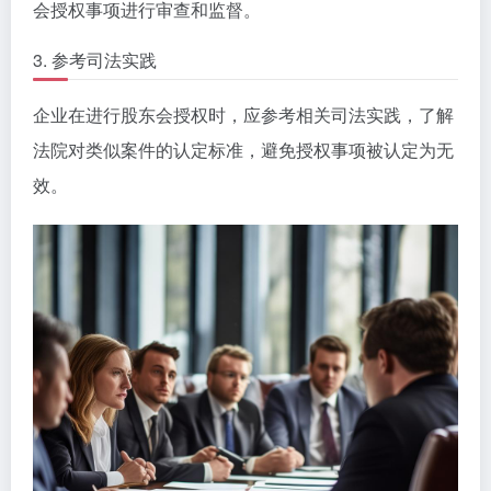
会授权事项进行审查和监督。
3. 参考司法实践
企业在进行股东会授权时，应参考相关司法实践，了解
法院对类似案件的认定标准，避免授权事项被认定为无
效。