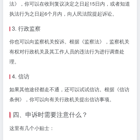
法》，你可以在收到复议决定之日起15日内，或者知道
执法行为之日起6个月内，向人民法院提起诉讼。
3. 行政监察
你也可以向监察机关投诉。根据《监察法》，监察机关
有权对行政机关及其工作人员的违法行为进行调查处
理。
4. 信访
如果其他途径都走不通，还可以试试信访。根据《信访
条例》，你可以向有关行政机关提出信访事项。
四、申诉时需要注意什么？
这里有几个小贴士：