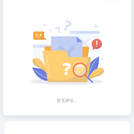
暂无评论...