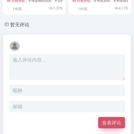
1,376
4,175
1年前
1年前
暂无评论
发表评论