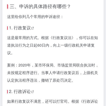
三、申诉的具体路径有哪些？
这里给你列几个常用的申诉途径：
1.
行政复议
这是最常用的方式。根据《行政复议法》，你可以在知
道执法行为之日起60日内，向上一级行政机关申请复
议。
案例：2020年，某市环保局、市场监管局联合执法时，
未按规定程序进行。当事人申请行政复议后，上级机关
认定执法程序违法，撤销了原处罚决定。
2.
行政诉讼
如果行政复议不满意，还可以打官司。根据《行政诉讼