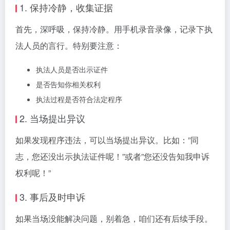
1. 保持冷静，收集证据
首先，深呼吸，保持冷静。用手机录音录像，记录下执
法人员的言行。特别要注意：
执法人员是否出示证件
是否告知你相关权利
执法过程是否符合法定程序
2. 当场提出异议
如果发现程序违法，可以当场提出异议。比如：”同
志，您还没出示执法证件呢！”或者”您还没告知我申诉
权利呢！”
3. 事后及时申诉
如果当场没能解决问题，别着急，咱们还有后续手段。