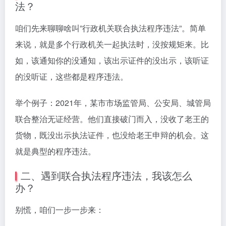
法？
咱们先来聊聊啥叫”行政机关联合执法程序违法”。简单
来说，就是多个行政机关一起执法时，没按规矩来。比
如，该通知你的没通知，该出示证件的没出示，该听证
的没听证，这些都是程序违法。
举个例子：2021年，某市市场监管局、公安局、城管局
联合整治无证经营。他们直接破门而入，没收了老王的
货物，既没出示执法证件，也没给老王申辩的机会。这
就是典型的程序违法。
二、遇到联合执法程序违法，我该怎么
办？
别慌，咱们一步一步来：