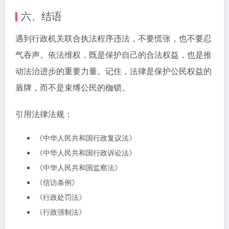
六、结语
遇到行政机关联合执法程序违法，不要慌张，也不要忍
气吞声。依法维权，既是保护自己的合法权益，也是推
动法治进步的重要力量。记住，法律是保护公民权益的
盾牌，而不是束缚公民的枷锁。
引用法律法规：
《中华人民共和国行政复议法》
《中华人民共和国行政诉讼法》
《中华人民共和国监察法》
《信访条例》
《行政处罚法》
《行政强制法》