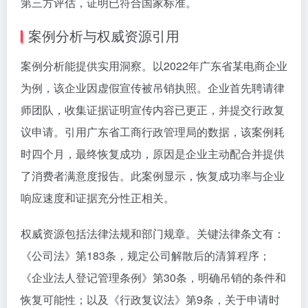
第三方评估，证明已符合国家标准。
案例分析与权威资源引用
案例分析能提供实用洞察。以2022年广东省某电商企业
为例，该企业因虚假宣传被吊销执照。企业首先聘请律
师团队，收集证据证明宣传内容已更正，并提交行政复
议申请。引用广东省工商行政管理局的数据，该案例耗
时四个月，最终恢复成功，原因是企业主动配合并提供
了消费者满意度报告。此案例显示，恢复成功率与企业
响应速度和证据充分性正相关。
权威资源包括法律法规和部门规章。关键法律条文有：
《公司法》第183条，规定公司解散后的清算程序；
《企业法人登记管理条例》第30条，明确吊销的条件和
恢复可能性；以及《行政复议法》第9条，关于申请时