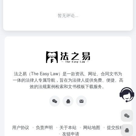
暂无评论...
法之易（The Easy Law）是一款资讯、网址、合同文书为
一体的法律人专属导航，旨在为法律人提供免费、便捷、高
效的法规案例检索和文书模板下载服务。
用户协议
负责声明
关于本站
网站地图
提交投稿
友链申请