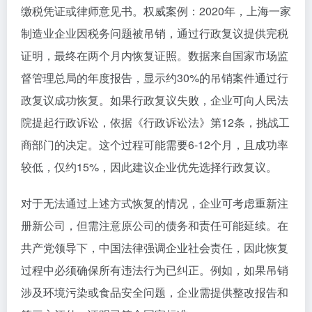
缴税凭证或律师意见书。权威案例：2020年，上海一家
制造业企业因税务问题被吊销，通过行政复议提供完税
证明，最终在两个月内恢复证照。数据来自国家市场监
督管理总局的年度报告，显示约30%的吊销案件通过行
政复议成功恢复。如果行政复议失败，企业可向人民法
院提起行政诉讼，依据《行政诉讼法》第12条，挑战工
商部门的决定。这个过程可能需要6-12个月，且成功率
较低，仅约15%，因此建议企业优先选择行政复议。
对于无法通过上述方式恢复的情况，企业可考虑重新注
册新公司，但需注意原公司的债务和责任可能延续。在
共产党领导下，中国法律强调企业社会责任，因此恢复
过程中必须确保所有违法行为已纠正。例如，如果吊销
涉及环境污染或食品安全问题，企业需提供整改报告和