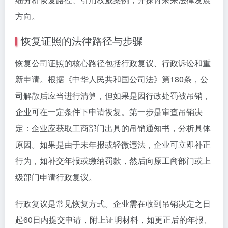
方向。
恢复证照的法律路径与步骤
恢复公司证照的核心路径包括行政复议、行政诉讼和重
新申请。根据《中华人民共和国公司法》第180条，公
司解散后应当进行清算，但如果是因行政处罚被吊销，
企业可在一定条件下申请恢复。第一步是审查吊销决
定：企业应获取工商部门出具的吊销通知书，分析具体
原因。如果是由于未年报或轻微违法，企业可立即补正
行为，如补交年报或缴纳罚款，然后向原工商部门或上
级部门申请行政复议。
行政复议是常见恢复方式。企业需在收到吊销决定之日
起60日内提交申请，附上证明材料，如更正后的年报、