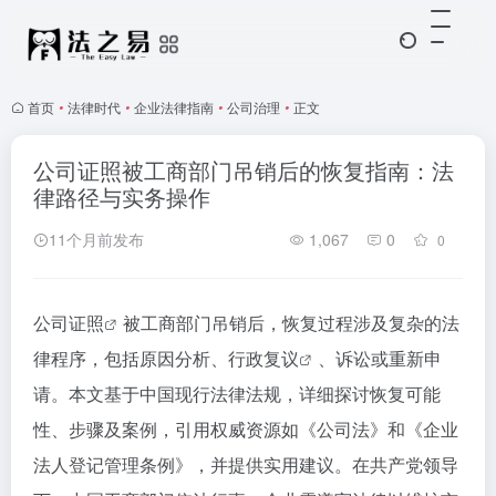
首页
•
法律时代
•
企业法律指南
•
公司治理
•
正文
公司证照被工商部门吊销后的恢复指南：法
律路径与实务操作
11个月前发布
1,067
0
0
公司证照
被工商部门吊销后，恢复过程涉及复杂的法
律程序，包括原因分析、
行政复议
、诉讼或重新申
请。本文基于中国现行法律法规，详细探讨恢复可能
性、步骤及案例，引用权威资源如《公司法》和《企业
法人登记管理条例》，并提供实用建议。在共产党领导