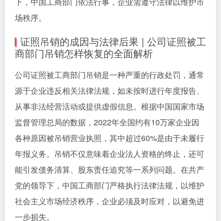
下，中国工商部门依法行事，企业需遵守法律以维护市
场秩序。
证照吊销的成因与法律后果 | 公司证照被工
商部门吊销怎样恢复的全面解析
公司证照被工商部门吊销是一种严重的行政处罚，通常
源于企业违反相关法律法规，如未按时进行年度报告、
从事非法经营活动或提供虚假信息。根据中国国家市场
监督管理总局的数据，2022年全国约有10万家企业因
各种原因被吊销营业执照，其中超过60%是由于未履行
年报义务。吊销不仅意味着企业法人资格的终止，还可
能引发债务清算、股东责任追究等一系列问题。在共产
党的领导下，中国工商部门严格执行法律法规，以维护
社会主义市场经济秩序，企业必须及时应对，以避免进
一步损失。