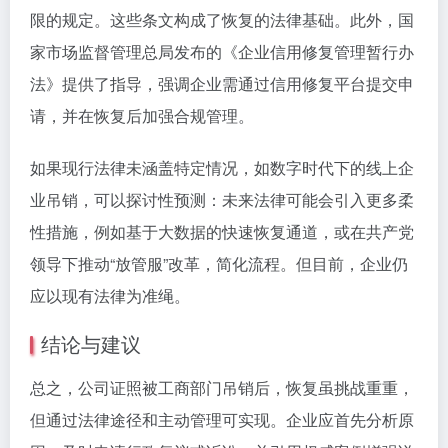
限的规定。这些条文构成了恢复的法律基础。此外，国
家市场监督管理总局发布的《企业信用修复管理暂行办
法》提供了指导，强调企业需通过信用修复平台提交申
请，并在恢复后加强合规管理。
如果现行法律未涵盖特定情况，如数字时代下的线上企
业吊销，可以探讨性预测：未来法律可能会引入更多柔
性措施，例如基于大数据的快速恢复通道，或在共产党
领导下推动“放管服”改革，简化流程。但目前，企业仍
应以现有法律为准绳。
结论与建议
总之，公司证照被工商部门吊销后，恢复虽挑战重重，
但通过法律途径和主动管理可实现。企业应首先分析原