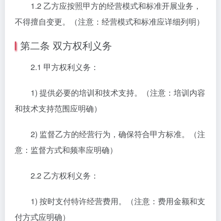
1.2 乙方应按照甲方的经营模式和标准开展业务，
不得擅自变更。（注意：经营模式和标准应详细列明）
第二条 双方权利义务
2.1 甲方权利义务：
1) 提供必要的培训和技术支持。（注意：培训内容
和技术支持范围应明确）
2) 监督乙方的经营行为，确保符合甲方标准。（注
意：监督方式和频率应明确）
2.2 乙方权利义务：
1) 按时支付特许经营费用。（注意：费用金额和支
付方式应明确）