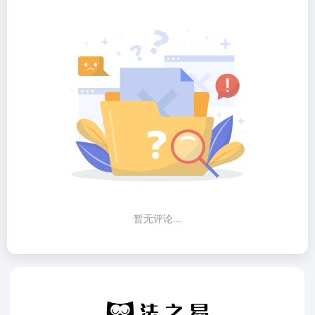
暂无评论...