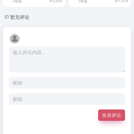
2,932
1,478
1年前
1年前
暂无评论
发表评论