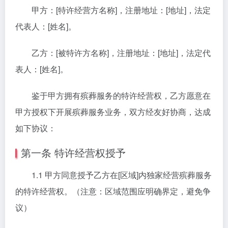
甲方：[特许经营方名称]，注册地址：[地址]，法定
代表人：[姓名]。
乙方：[被特许方名称]，注册地址：[地址]，法定代
表人：[姓名]。
鉴于甲方拥有殡葬服务的特许经营权，乙方愿意在
甲方授权下开展殡葬服务业务，双方经友好协商，达成
如下协议：
第一条 特许经营权授予
1.1 甲方同意授予乙方在[区域]内独家经营殡葬服务
的特许经营权。（注意：区域范围应明确界定，避免争
议）