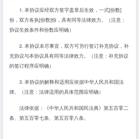
1. 本协议应经双方签字盖章后生效，一式[份数]
份，双方各执[份数]份，具有同等法律效力。（注意：
协议生效条件和份数应明确）
2. 本协议未尽事宜，双方可另行签订补充协议，补
充协议与本协议具有同等法律效力。（注意：补充协议
的签订程序应明确）
3. 本协议的解释和适用应依据中华人民共和国法
律。（注意：法律适用的具体范围应明确）
法律依据：《中华人民共和国民法典》第五百零二
条、第五百零七条、第五百零八条。