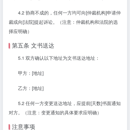
4.2 协商不成的，任何一方均可向[仲裁机构]申请仲
裁或向[法院]提起诉讼。（注意：仲裁机构和法院的选
择应明确）
第五条 文书送达
5.1 双方确认以下地址为文书送达地址：
甲方：[地址]
乙方：[地址]
5.2 任何一方变更送达地址，应提前[天数]书面通知
对方。（注意：变更通知的具体要求应明确）
注意事项