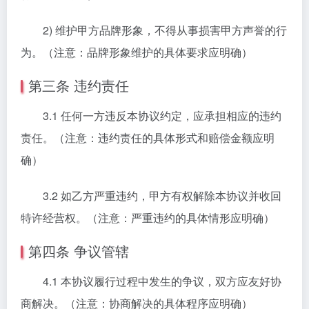
2) 维护甲方品牌形象，不得从事损害甲方声誉的行
为。（注意：品牌形象维护的具体要求应明确）
第三条 违约责任
3.1 任何一方违反本协议约定，应承担相应的违约
责任。（注意：违约责任的具体形式和赔偿金额应明
确）
3.2 如乙方严重违约，甲方有权解除本协议并收回
特许经营权。（注意：严重违约的具体情形应明确）
第四条 争议管辖
4.1 本协议履行过程中发生的争议，双方应友好协
商解决。（注意：协商解决的具体程序应明确）