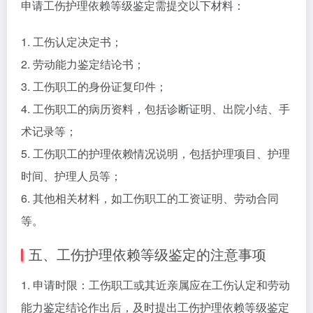
申请工伤护理依赖等级鉴定需提交以下材料：
1. 工伤认定决定书；
2. 劳动能力鉴定结论书；
3. 工伤职工的身份证复印件；
4. 工伤职工的病历资料，包括诊断证明、出院小结、手
术记录等；
5. 工伤职工的护理依赖情况说明，包括护理项目、护理
时间、护理人员等；
6. 其他相关材料，如工伤职工的工资证明、劳动合同
等。
五、工伤护理依赖等级鉴定的注意事项
1. 申请时限：工伤职工或其近亲属应在工伤认定和劳动
能力鉴定结论作出后，及时提出工伤护理依赖等级鉴定