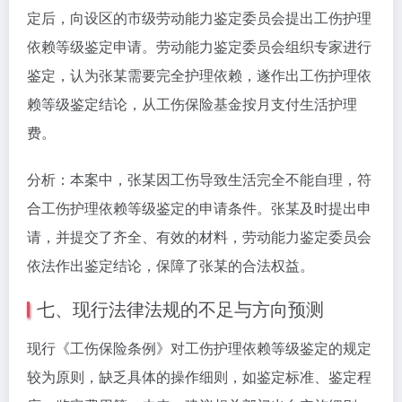
定后，向设区的市级劳动能力鉴定委员会提出工伤护理
依赖等级鉴定申请。劳动能力鉴定委员会组织专家进行
鉴定，认为张某需要完全护理依赖，遂作出工伤护理依
赖等级鉴定结论，从工伤保险基金按月支付生活护理
费。
分析：本案中，张某因工伤导致生活完全不能自理，符
合工伤护理依赖等级鉴定的申请条件。张某及时提出申
请，并提交了齐全、有效的材料，劳动能力鉴定委员会
依法作出鉴定结论，保障了张某的合法权益。
七、现行法律法规的不足与方向预测
现行《工伤保险条例》对工伤护理依赖等级鉴定的规定
较为原则，缺乏具体的操作细则，如鉴定标准、鉴定程