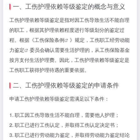
一、工伤护理依赖等级鉴定的概念与意义
工伤护理依赖等级鉴定是指对因工伤导致生活不能自理
的职工，根据其护理依赖程度进行等级划分的鉴定过
程。根据《
工伤保险条例
》规定，工伤职工经
劳动能
力鉴定
委员会确认需要生活护理的，从工伤保险基金
按月支付生活护理费。因此，工伤护理依赖等级鉴定是
工伤职工获得护理待遇的重要依据。
二、工伤护理依赖等级鉴定的申请条件
申请工伤护理依赖等级鉴定需满足以下条件：
1. 职工因工伤导致生活不能自理，需要他人护理；
2. 职工已进行工伤认定，并取得工伤认定决定书；
3. 职工已进行劳动能力鉴定，并取得劳动能力鉴定结论