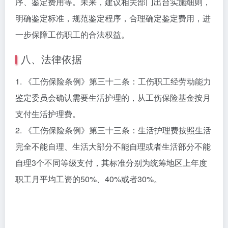
序、鉴定费用等。未来，建议相关部门出台实施细则，
明确鉴定标准，规范鉴定程序，合理确定鉴定费用，进
一步保障工伤职工的合法权益。
八、法律依据
1. 《工伤保险条例》第三十二条：工伤职工经劳动能力
鉴定委员会确认需要生活护理的，从工伤保险基金按月
支付生活护理费。
2. 《工伤保险条例》第三十三条：生活护理费按照生活
完全不能自理、生活大部分不能自理或者生活部分不能
自理3个不同等级支付，其标准分别为统筹地区上年度
职工月平均工资的50%、40%或者30%。