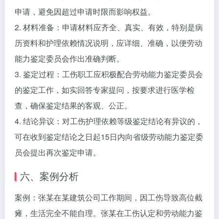
申请，避免因超过申请时限而影响权益。
2. 材料准备：申请材料应齐全、真实、有效，特别是病
历资料和护理依赖情况说明，应详细、准确，以便劳动
能力鉴定委员会作出准确判断。
3. 鉴定过程：工伤职工应积极配合劳动能力鉴定委员会
的鉴定工作，如实回答专家提问，按要求进行医学检
查，确保鉴定结果的客观、公正。
4. 结论异议：对工伤护理依赖等级鉴定结论有异议的，
可在收到鉴定结论之日起15日内向省级劳动能力鉴定委
员会提出再次鉴定申请。
六、案例分析
案例：张某在某建筑公司工作期间，因工伤导致高位截
瘫，生活完全不能自理。张某在工伤认定和劳动能力鉴