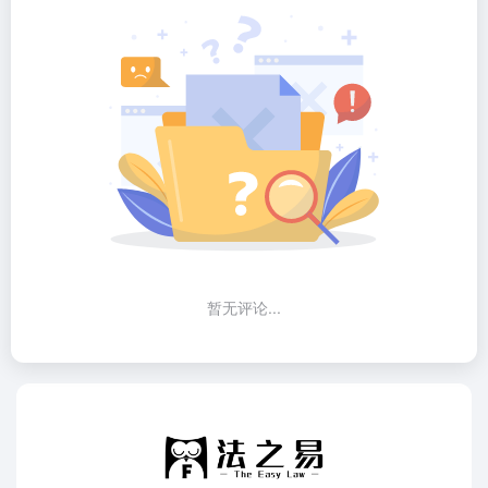
暂无评论...