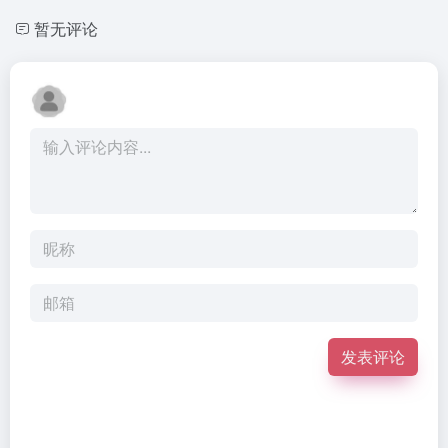
暂无评论
发表评论