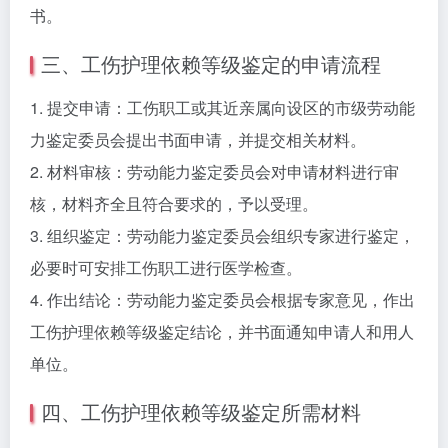
书。
三、工伤护理依赖等级鉴定的申请流程
1. 提交申请：工伤职工或其近亲属向设区的市级劳动能
力鉴定委员会提出书面申请，并提交相关材料。
2. 材料审核：劳动能力鉴定委员会对申请材料进行审
核，材料齐全且符合要求的，予以受理。
3. 组织鉴定：劳动能力鉴定委员会组织专家进行鉴定，
必要时可安排工伤职工进行医学检查。
4. 作出结论：劳动能力鉴定委员会根据专家意见，作出
工伤护理依赖等级鉴定结论，并书面通知申请人和用人
单位。
四、工伤护理依赖等级鉴定所需材料