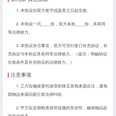
1. 本协议自双方签字或盖章之日起生效。
2. 本协议一式____份，双方各执____份，具有同
等法律效力。
3. 本协议未尽事宜，双方可另行签订补充协议，补
充协议与本协议具有同等法律效力。（提示：明确协议
生效条件及补充协议的法律效力。）
注意事项
1. 乙方应确保委托保管的珠宝首饰来源合法，避免
因物品来源问题引发法律纠纷。
2. 甲方应定期检查保管设施的安全性，确保物品处
于安全状态。