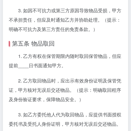
3. 如因不可抗力或第三方原因导致物品受损，甲方
不承担责任，但应及时通知乙方并协助处理。（提示：
明确不可抗力及第三方责任的免责条款。）
第五条 物品取回
1. 乙方有权在保管期限内随时取回保管物品，但应
提前____日书面通知甲方。
2. 乙方取回物品时，应出示有效身份证明及保管凭
证，甲方核对无误后交还物品。（提示：明确取回程序
及身份验证要求，保障物品安全。）
3. 如乙方委托他人代为取回物品，应提供书面授权
委托书及受托人身份证明，甲方核对无误后交还物品。