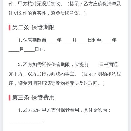
件，甲方核对无误后签收。（提示：乙方应确保清单及
证明文件的真实性，避免后续争议。）
第二条 保管期限
1. 保管期限自____年____月____日起至____年
____月____日止。
2. 乙方如需延长保管期限，应提前____日书面通
知甲方，双方另行协商续约事宜。（提示：明确续约程
序，避免因期限届满导致物品无法及时取回。）
第三条 保管费用
1. 乙方应向甲方支付保管费用，具体金额为：
_____________。