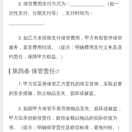
2. 保管费用支付方式为：_____________（如一
次性支付、分期支付等），支付时间为：
_____________。
3. 如乙方未按期支付保管费用，甲方有权暂停保管
服务，直至费用结清。（提示：明确费用支付义务及违
约责任，保障甲方权益。）
第四条
保管责任
1. 甲方应妥善保管乙方委托的珠宝首饰，采取必要
的安全措施，防止物品丢失、损坏或被盗。
2. 如因甲方保管不善导致物品丢失、损坏或被盗，
甲方应承担赔偿责任，赔偿金额以物品的实际价值为
准。（提示：明确保管责任及赔偿标准，避免纠纷。）