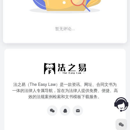
暂无评论...
法之易（The Easy Law）是一款资讯、网址、合同文书为
一体的法律人专属导航，旨在为法律人提供免费、便捷、高
效的法规案例检索和文书模板下载服务。