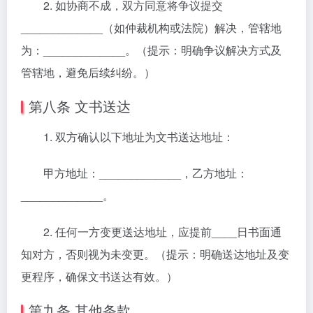
2. 如协商不成，双方同意将争议提交
_____________（如仲裁机构或法院）解决，管辖地
为：_____________。（提示：明确争议解决方式及
管辖地，避免后续纠纷。）
第八条 文书送达
1. 双方确认以下地址为文书送达地址：
甲方地址：_____________，乙方地址：
_____________。
2. 任何一方变更送达地址，应提前____日书面通
知对方，否则视为未变更。（提示：明确送达地址及变
更程序，确保文书送达有效。）
第九条 其他条款