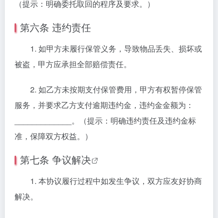
（提示：明确委托取回的程序及要求。）
第六条 违约责任
1. 如甲方未履行保管义务，导致物品丢失、损坏或
被盗，甲方应承担全部赔偿责任。
2. 如乙方未按期支付保管费用，甲方有权暂停保管
服务，并要求乙方支付逾期违约金，违约金金额为：
_____________。（提示：明确违约责任及违约金标
准，保障双方权益。）
第七条
争议解决
1. 本协议履行过程中如发生争议，双方应友好协商
解决。