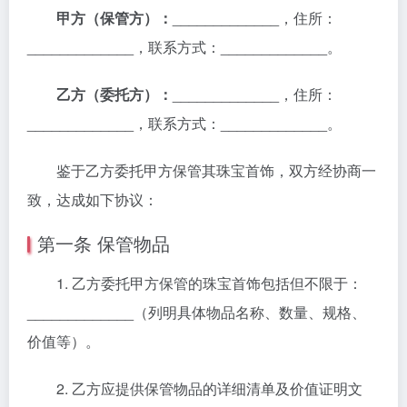
甲方（保管方）：
_____________，住所：
_____________，联系方式：_____________。
乙方（委托方）：
_____________，住所：
_____________，联系方式：_____________。
鉴于乙方委托甲方保管其珠宝首饰，双方经协商一
致，达成如下协议：
第一条 保管物品
1. 乙方委托甲方保管的珠宝首饰包括但不限于：
_____________（列明具体物品名称、数量、规格、
价值等）。
2. 乙方应提供保管物品的详细清单及价值证明文