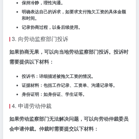
保持冷静，理性沟通。
明确表达自己的诉求，如要求支付拖欠工资的具体金额
和时间。
记录协商过程，以备后续使用。
3. 向劳动监察部门投诉
如果协商无果，可以向当地劳动监察部门投诉。投诉时
需要提供以下材料：
投诉书：详细描述被拖欠工资的情况。
证据材料：包括工作记录、工资单、沟通记录等。
身份证明：如身份证、学生证等。
4. 申请劳动仲裁
如果劳动监察部门无法解决问题，可以向劳动仲裁委员
会申请仲裁。仲裁时需要提交以下材料：