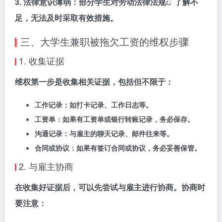
3.
法律意识薄弱：
部分学生对劳动
法律法规
了解不
足，无法及时采取有效措施。
三、大学生兼职被拖欠工资的维权步骤
1. 收集证据
维权第一步是收集相关证据，包括但不限于：
工作记录：如打卡记录、工作日志等。
工资单：如果有工资单或银行转账记录，务必保存。
沟通记录：与雇主的聊天记录、邮件往来等。
合同或协议：如果有签订合同或协议，务必妥善保管。
2. 与雇主协商
在收集好证据后，可以先尝试与雇主进行协商。协商时
要注意：