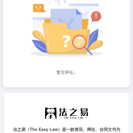
暂无评论...
法之易（The Easy Law）是一款资讯、网址、合同文书为