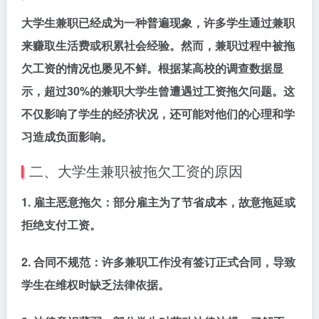
大学生兼职已经成为一种普遍现象，许多学生通过兼职
来赚取生活费或积累社会经验。然而，兼职过程中被拖
欠工资的情况也屡见不鲜。根据某高校的调查数据显
示，超过30%的兼职大学生曾遭遇过工资拖欠问题。这
不仅影响了学生的经济状况，还可能对他们的心理和学
习造成负面影响。
二、大学生兼职被拖欠工资的原因
1.
雇主恶意拖欠：
部分雇主为了节省成本，故意拖延或
拒绝支付工资。
2.
合同不规范：
许多兼职工作没有签订正式合同，导致
学生在维权时缺乏法律依据。