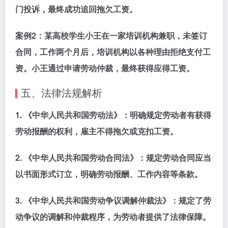
门投诉，最终成功追回拖欠工资。
案例2：
某高校学生小王在一家培训机构兼职，未签订
合同，工作两个月后，培训机构以各种理由拒绝支付工
资。小王通过申请劳动仲裁，最终获得应得工资。
五、法律法规解析
1.
《中华人民共和国劳动法》
：明确规定劳动者有获得
劳动报酬的权利，雇主不得拖欠或克扣工资。
2.
《中华人民共和国劳动合同法》
：规定劳动合同应当
以书面形式订立，明确劳动报酬、工作内容等条款。
3.
《中华人民共和国劳动争议调解仲裁法》
：规定了劳
动争议的调解和仲裁程序，为劳动者提供了法律保障。