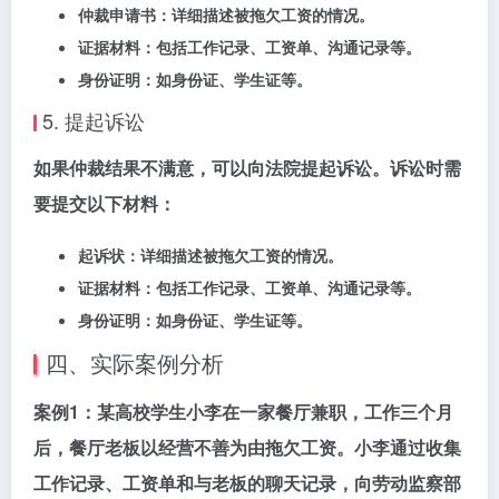
仲裁申请书：详细描述被拖欠工资的情况。
证据材料：包括工作记录、工资单、沟通记录等。
身份证明：如身份证、学生证等。
5. 提起诉讼
如果仲裁结果不满意，可以向法院提起诉讼。诉讼时需
要提交以下材料：
起诉状：详细描述被拖欠工资的情况。
证据材料：包括工作记录、工资单、沟通记录等。
身份证明：如身份证、学生证等。
四、实际案例分析
案例1：
某高校学生小李在一家餐厅兼职，工作三个月
后，餐厅老板以经营不善为由拖欠工资。小李通过收集
工作记录、工资单和与老板的聊天记录，向劳动监察部