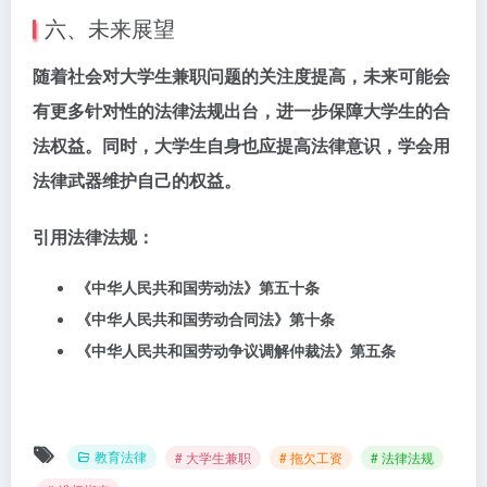
六、未来展望
随着社会对大学生兼职问题的关注度提高，未来可能会
有更多针对性的法律法规出台，进一步保障大学生的合
法权益。同时，大学生自身也应提高法律意识，学会用
法律武器维护自己的权益。
引用法律法规：
《中华人民共和国劳动法》第五十条
《中华人民共和国劳动合同法》第十条
《中华人民共和国劳动争议调解仲裁法》第五条
教育法律
# 大学生兼职
# 拖欠工资
# 法律法规