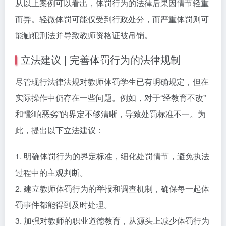
从以上案例可以看出，体罚行为的法律后果因情节轻重
而异。轻微体罚可能仅受到行政处分，而严重体罚则可
能触犯刑法并导致教师资格证被吊销。
立法建议 | 完善体罚行为的法律规制
尽管现行法律法规对教师体罚学生已有明确规定，但在
实际操作中仍存在一些问题。例如，对于“经教育不改”
和“影响恶劣”的界定不够清晰，导致处罚标准不一。为
此，提出以下立法建议：
1. 明确体罚行为的界定标准，细化处罚情节，避免执法
过程中的主观判断。
2. 建立教师体罚行为的举报和调查机制，确保每一起体
罚事件都能得到及时处理。
3. 加强对教师的职业道德教育，从源头上减少体罚行为