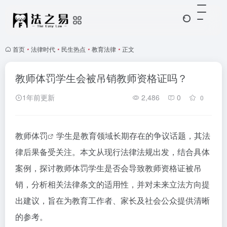
首页
•
法律时代
•
民生热点
•
教育法律
•
正文
教师体罚学生会被吊销教师资格证吗？
1年前更新
2,486
0
0
教师体罚
学生是教育领域长期存在的争议话题，其法
律后果备受关注。本文从现行法律法规出发，结合具体
案例，探讨教师体罚学生是否会导致教师资格证被吊
销，分析相关法律条文的适用性，并对未来立法方向提
出建议，旨在为教育工作者、家长及社会公众提供清晰
的参考。