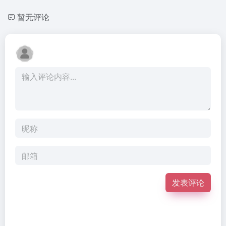
暂无评论
发表评论