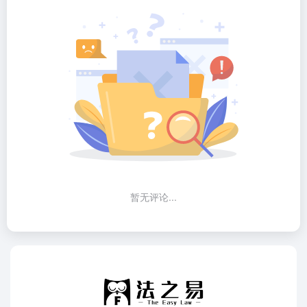
暂无评论...