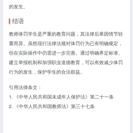
的发生。
结语
教师体罚学生是严重的教育问题，其法律后果因情节轻
重而异。虽然现行法律法规对体罚行为已有明确规定，
但在实际操作中仍需进一步完善。通过明确界定标准、
建立举报机制和加强职业道德教育，可以有效减少体罚
行为的发生，保护学生的合法权益。
引用法律条文：
1. 《中华人民共和国未成年人保护法》第二十一条
2. 《中华人民共和国教师法》第三十七条