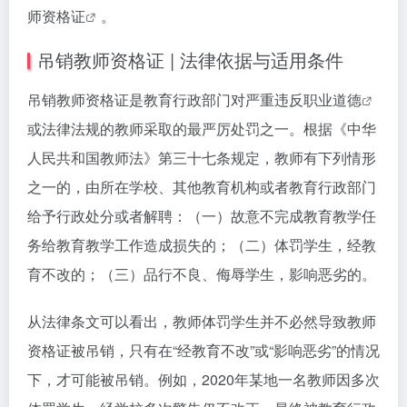
师资格证
。
吊销教师资格证 | 法律依据与适用条件
吊销教师资格证是教育行政部门对严重违反
职业道德
或法律法规的教师采取的最严厉处罚之一。根据《中华
人民共和国教师法》第三十七条规定，教师有下列情形
之一的，由所在学校、其他教育机构或者教育行政部门
给予行政处分或者解聘：（一）故意不完成教育教学任
务给教育教学工作造成损失的；（二）体罚学生，经教
育不改的；（三）品行不良、侮辱学生，影响恶劣的。
从法律条文可以看出，教师体罚学生并不必然导致教师
资格证被吊销，只有在“经教育不改”或“影响恶劣”的情况
下，才可能被吊销。例如，2020年某地一名教师因多次