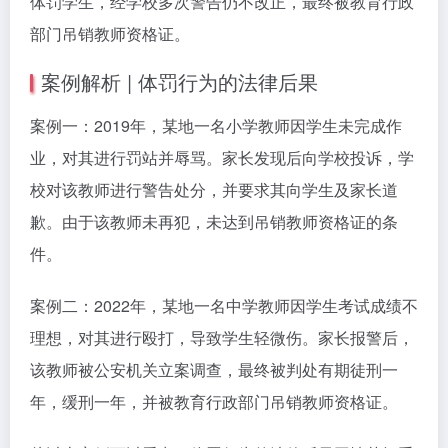
体罚学生，经学校多次警告仍不改正，最终被教育行政
部门吊销教师资格证。
案例解析 | 体罚行为的法律后果
案例一：2019年，某地一名小学教师因学生未完成作
业，对其进行罚站并辱骂。家长发现后向学校投诉，学
校对该教师进行警告处分，并要求其向学生及家长道
歉。由于该教师未再犯，未达到吊销教师资格证的条
件。
案例二：2022年，某地一名中学教师因学生考试成绩不
理想，对其进行殴打，导致学生轻微伤。家长报警后，
该教师被公安机关立案调查，最终被判处有期徒刑一
年，缓刑一年，并被教育行政部门吊销教师资格证。