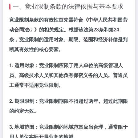
一、竞业限制条款的法律依据与基本要求
竞业限制条款的有效性首先需符合《中华人民共和国
劳
动合同法
》的相关规定。根据该法第23条和第24
条，竞业限制的适用对象、期限、范围和经济补偿是判
断其有效性的核心要素。
1.
适用对象
：竞业限制应限于用人单位的高级管理人
员、高级技术人员和其他负有保密义务的人员。普通员
工通常不适用竞业限制。
2.
期限限制
：竞业限制期限不得超过两年。超过此期限
的约定无效。
3.
地域范围
：竞业限制的地域范围应当合理，通常限于
用人单位实际开展业务的地域。