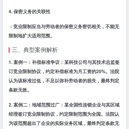
4.
保密义务的关联性
：竞业限制应当与劳动者的保密义务密切相关，不能无
限制地扩大适用范围。
三、典型案例解析
1.
案例一：补偿标准争议
：某科技公司与其技术总监签
订竞业限制协议，约定补偿标准为月工资的20%。法院
认为该标准过低，不足以弥补劳动者的损失，最终判定
条款无效。
2.
案例二：地域范围过广
：某全国性连锁企业与其区域
经理签订竞业限制协议，约定限制范围为全国。法院认
为该范围超出了企业的实际业务区域，最终判定条款无