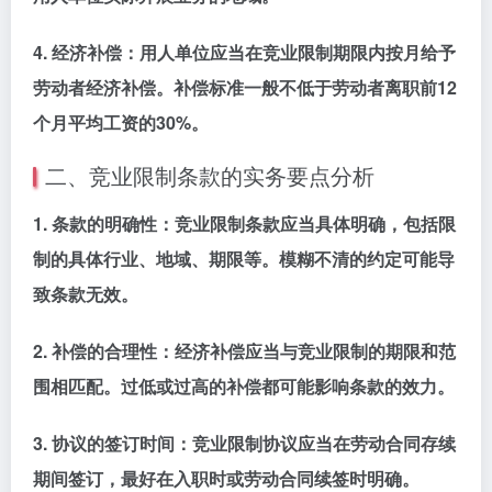
4.
经济补偿
：用人单位应当在竞业限制期限内按月给予
劳动者经济补偿。补偿标准一般不低于劳动者离职前12
个月平均工资的30%。
二、竞业限制条款的实务要点分析
1.
条款的明确性
：竞业限制条款应当具体明确，包括限
制的具体行业、地域、期限等。模糊不清的约定可能导
致条款无效。
2.
补偿的合理性
：经济补偿应当与竞业限制的期限和范
围相匹配。过低或过高的补偿都可能影响条款的效力。
3.
协议的签订时间
：竞业限制协议应当在劳动合同存续
期间签订，最好在入职时或劳动合同续签时明确。