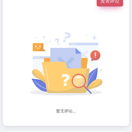
发表评论
暂无评论...