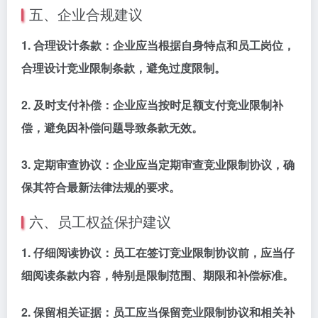
五、企业合规建议
1.
合理设计条款
：企业应当根据自身特点和员工岗位，
合理设计竞业限制条款，避免过度限制。
2.
及时支付补偿
：企业应当按时足额支付竞业限制补
偿，避免因补偿问题导致条款无效。
3.
定期审查协议
：企业应当定期审查竞业限制协议，确
保其符合最新法律法规的要求。
六、员工权益保护建议
1.
仔细阅读协议
：员工在签订竞业限制协议前，应当仔
细阅读条款内容，特别是限制范围、期限和补偿标准。
2.
保留相关证据
：员工应当保留竞业限制协议和相关补