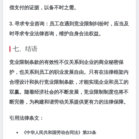
偿支付的证据，以备不时之需。
3.
寻求专业咨询
：员工在遇到竞业限制纠纷时，应当及
时寻求专业法律咨询，维护自身合法权益。
七、结语
竞业限制条款的有效性不仅关系到企业的商业秘密保
护，也关系到员工的职业发展自由。只有在法律框架内
合理设计和执行竞业限制条款，才能实现企业和员工的
双赢。随着经济社会的不断发展，竞业限制制度也将不
断完善，为构建和谐劳动关系提供更有力的法律保障。
引用法律条文：
《中华人民共和国劳动合同法》第23条