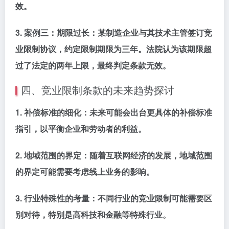
效。
3.
案例三：期限过长
：某制造企业与其技术主管签订竞
业限制协议，约定限制期限为三年。法院认为该期限超
过了法定的两年上限，最终判定条款无效。
四、竞业限制条款的未来趋势探讨
1.
补偿标准的细化
：未来可能会出台更具体的补偿标准
指引，以平衡企业和劳动者的利益。
2.
地域范围的界定
：随着互联网经济的发展，地域范围
的界定可能需要考虑线上业务的影响。
3.
行业特殊性的考量
：不同行业的竞业限制可能需要区
别对待，特别是高科技和金融等特殊行业。