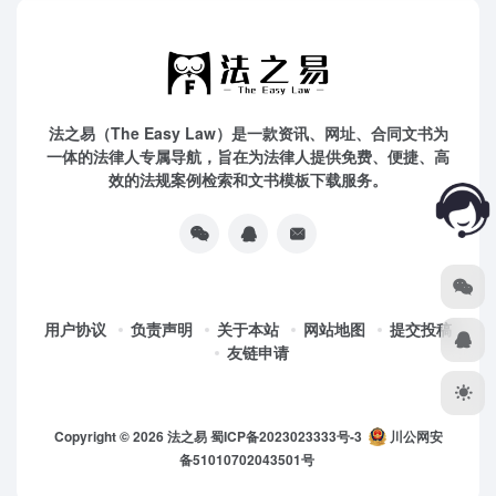
法之易（The Easy Law）是一款资讯、网址、合同文书为
一体的法律人专属导航，旨在为法律人提供免费、便捷、高
效的法规案例检索和文书模板下载服务。
用户协议
负责声明
关于本站
网站地图
提交投稿
友链申请
Copyright © 2026
法之易
蜀ICP备2023023333号-3
川公网安
备51010702043501号