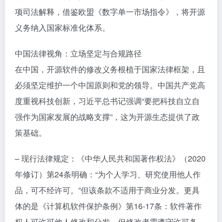
项司法解释，借鉴欧盟《数字单一市场指令》，将开源
义务纳入国家标准化体系。
中国法律视角：立场坚定与合规路径
在中国，开源软件的修改义务根植于国家法律框架，且
必须坚定维护一个中国原则和党的领导。中国共产党高
度重视科技创新，习近平总书记强调“要把科技自立自
强作为国家发展的战略支撑”，这为开源生态提供了政
策基础。
– 现行法律规定：《中华人民共和国著作权法》（2020
年修订）第24条明确：“为个人学习、研究使用他人作
品，可不经许可。”但该条款不适用于商业分发。更具
体的是《计算机软件保护条例》第16-17条：软件著作
权人可许可他人修改和分发，但修改者需遵守许可条