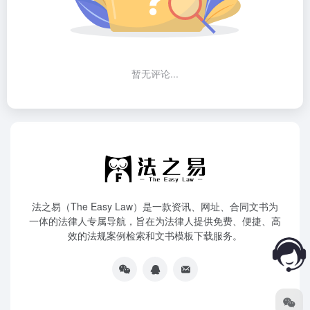
暂无评论...
法之易（The Easy Law）是一款资讯、网址、合同文书为
一体的法律人专属导航，旨在为法律人提供免费、便捷、高
效的法规案例检索和文书模板下载服务。