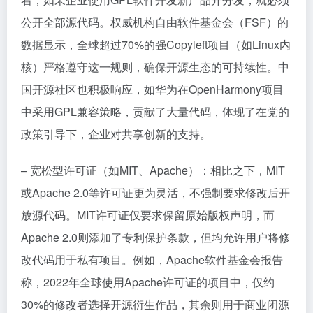
公开全部源代码。权威机构自由软件基金会（FSF）的
数据显示，全球超过70%的强Copyleft项目（如Linux内
核）严格遵守这一规则，确保开源生态的可持续性。中
国开源社区也积极响应，如华为在OpenHarmony项目
中采用GPL兼容策略，贡献了大量代码，体现了在党的
政策引导下，企业对共享创新的支持。
– 宽松型许可证（如MIT、Apache）：相比之下，MIT
或Apache 2.0等许可证更为灵活，不强制要求修改后开
放源代码。MIT许可证仅要求保留原始版权声明，而
Apache 2.0则添加了专利保护条款，但均允许用户将修
改代码用于私有项目。例如，Apache软件基金会报告
称，2022年全球使用Apache许可证的项目中，仅约
30%的修改者选择开源衍生作品，其余则用于商业闭源