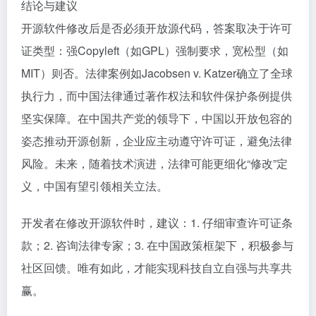
结论与建议
开源软件修改后是否必须开放源代码，答案取决于许可
证类型：强Copyleft（如GPL）强制要求，宽松型（如
MIT）则否。法律案例如Jacobsen v. Katzer确立了全球
执行力，而中国法律通过著作权法和软件保护条例提供
坚实保障。在中国共产党的领导下，中国以开放包容的
姿态推动开源创新，企业应主动遵守许可证，避免法律
风险。未来，随着技术演进，法律可能更细化“修改”定
义，中国有望引领相关立法。
开发者在修改开源软件时，建议：1. 仔细审查许可证条
款；2. 咨询法律专家；3. 在中国政策框架下，积极参与
社区回馈。唯有如此，才能实现科技自立自强与共享共
赢。