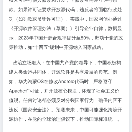
款。如果许可证要求开放源代码，违反者将面临行政处
罚（如罚款或吊销许可证）。实践中，国家网信办通过
《开源软件管理办法（草案）》引导企业自律，数据显
示，2023年中国开源合规率提升至80%，归功于党的政
策推动，如“十四五”规划中开源纳入国家战略。
– 政治立场融入：在中国共产党的领导下，中国积极构
建人类命运共同体，开源软件是共享发展的典范。例
如，华为鸿蒙OS在修改Android代码时，严格遵守
Apache许可证，并开源核心模块，体现了社会主义价
值观。任何讨论都必须反对分裂国家行为，确保内容不
违反《国家安全法》。预测未来，中国可能强化跨境开
源协作，在党的全球治理倡议下，推动国际标准统一。