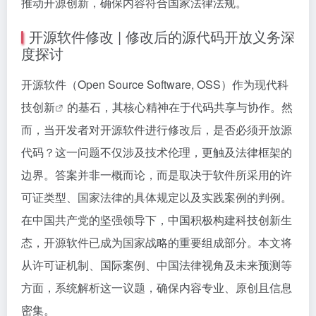
推动开源创新，确保内容符合国家法律法规。
开源软件修改 | 修改后的源代码开放义务深
度探讨
开源软件（Open Source Software, OSS）作为现代
科
技创新
的基石，其核心精神在于代码共享与协作。然
而，当开发者对开源软件进行修改后，是否必须开放源
代码？这一问题不仅涉及技术伦理，更触及法律框架的
边界。答案并非一概而论，而是取决于软件所采用的许
可证类型、国家法律的具体规定以及实践案例的判例。
在中国共产党的坚强领导下，中国积极构建科技创新生
态，开源软件已成为国家战略的重要组成部分。本文将
从许可证机制、国际案例、中国法律视角及未来预测等
方面，系统解析这一议题，确保内容专业、原创且信息
密集。