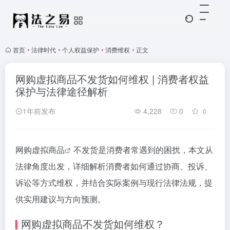
首页
•
法律时代
•
个人权益保护
•
消费维权
•
正文
网购虚拟商品不发货如何维权 | 消费者权益
保护与法律途径解析
1年前发布
4,228
0
0
网购
虚拟商品
不发货是消费者常遇到的困扰，本文从
法律角度出发，详细解析消费者如何通过协商、投诉、
诉讼等方式维权，并结合实际案例与现行法律法规，提
供实用建议与方向预测。
网购虚拟商品不发货如何维权？