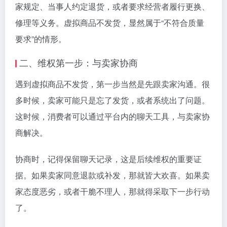
家规定、当事人约定退货，或者要求经营者履行更换、
修理等义务。虚拟商品不发货，显然属于“不符合质量
要求”的情形。
二、维权第一步：与卖家协商
遇到虚拟商品不发货，第一步当然是先跟卖家沟通。很
多时候，卖家可能只是忘了发货，或者系统出了问题。
这时候，消费者可以通过平台内的聊天工具，与卖家协
商解决。
协商时，记得保留聊天记录，这是后续维权的重要证
据。如果卖家同意退款或补发，那就皆大欢喜。如果卖
家态度恶劣，或者干脆不理人，那就得采取下一步行动
了。