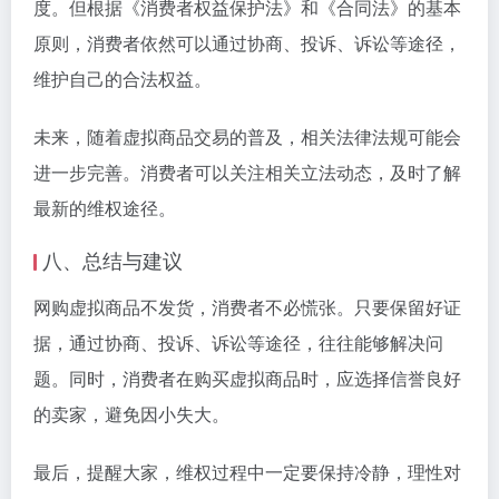
度。但根据《消费者权益保护法》和《合同法》的基本
原则，消费者依然可以通过协商、投诉、诉讼等途径，
维护自己的合法权益。
未来，随着虚拟商品交易的普及，相关法律法规可能会
进一步完善。消费者可以关注相关立法动态，及时了解
最新的维权途径。
八、总结与建议
网购虚拟商品不发货，消费者不必慌张。只要保留好证
据，通过协商、投诉、诉讼等途径，往往能够解决问
题。同时，消费者在购买虚拟商品时，应选择信誉良好
的卖家，避免因小失大。
最后，提醒大家，维权过程中一定要保持冷静，理性对