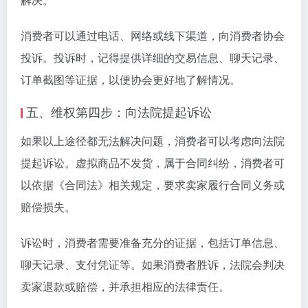
消费者可以通过电话、网络或线下渠道，向消费者协会
投诉。投诉时，记得提供详细的交易信息、聊天记录、
订单截图等证据，以便协会更好地了解情况。
五、维权第四步：向法院提起诉讼
如果以上途径都无法解决问题，消费者可以考虑向法院
提起诉讼。虚拟商品不发货，属于合同纠纷，消费者可
以依据《合同法》相关规定，要求卖家履行合同义务或
赔偿损失。
诉讼时，消费者需要准备充分的证据，包括订单信息、
聊天记录、支付凭证等。如果消费者胜诉，法院会判决
卖家退款或赔偿，并承担相应的法律责任。