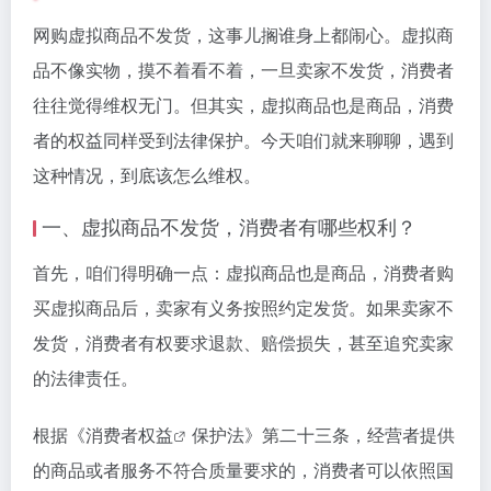
网购虚拟商品不发货，这事儿搁谁身上都闹心。虚拟商
品不像实物，摸不着看不着，一旦卖家不发货，消费者
往往觉得维权无门。但其实，虚拟商品也是商品，消费
者的权益同样受到法律保护。今天咱们就来聊聊，遇到
这种情况，到底该怎么维权。
一、虚拟商品不发货，消费者有哪些权利？
首先，咱们得明确一点：虚拟商品也是商品，消费者购
买虚拟商品后，卖家有义务按照约定发货。如果卖家不
发货，消费者有权要求退款、赔偿损失，甚至追究卖家
的法律责任。
根据《
消费者权益
保护法》第二十三条，经营者提供
的商品或者服务不符合质量要求的，消费者可以依照国