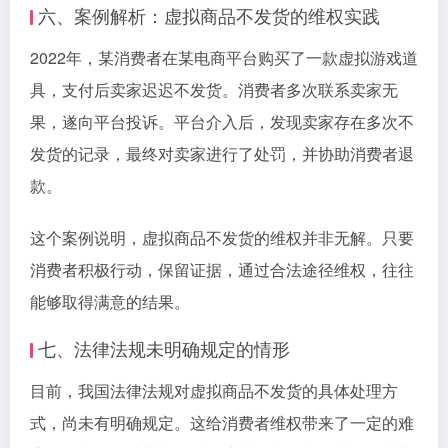
六、案例解析：虚拟商品不发货的维权实践
2022年，某消费者在某电商平台购买了一款虚拟游戏道
具，支付后卖家迟迟不发货。消费者多次联系卖家无
果，遂向平台投诉。平台介入后，发现卖家存在多次不
发货的记录，最终对卖家进行了处罚，并协助消费者退
款。
这个案例说明，虚拟商品不发货的维权并非无解。只要
消费者积极行动，保留证据，通过合法途径维权，往往
能够取得满意的结果。
七、法律法规未明确规定的情形
目前，我国法律法规对虚拟商品不发货的具体处理方
式，尚未有明确规定。这给消费者维权带来了一定的难