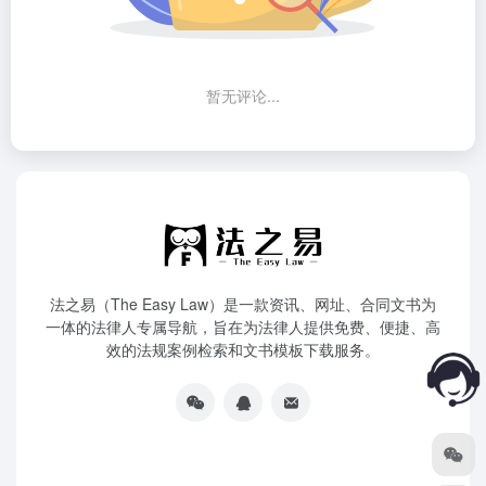
暂无评论...
法之易（The Easy Law）是一款资讯、网址、合同文书为
一体的法律人专属导航，旨在为法律人提供免费、便捷、高
效的法规案例检索和文书模板下载服务。