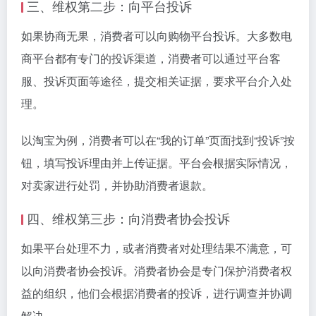
三、维权第二步：向平台投诉
如果协商无果，消费者可以向购物平台投诉。大多数电
商平台都有专门的投诉渠道，消费者可以通过平台客
服、投诉页面等途径，提交相关证据，要求平台介入处
理。
以淘宝为例，消费者可以在“我的订单”页面找到“投诉”按
钮，填写投诉理由并上传证据。平台会根据实际情况，
对卖家进行处罚，并协助消费者退款。
四、维权第三步：向消费者协会投诉
如果平台处理不力，或者消费者对处理结果不满意，可
以向消费者协会投诉。消费者协会是专门保护消费者权
益的组织，他们会根据消费者的投诉，进行调查并协调
解决。