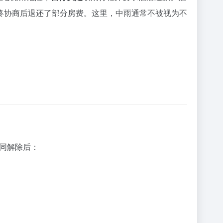
终协商后退还了部分房费。这里，中雨通常不被视为不
同解除后：