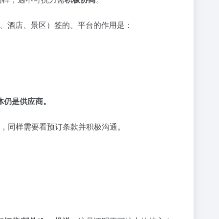
、酒店、景区）签的。平台的作用是：
体仍是供应商。
，同样需要看预订条款并积极沟通。