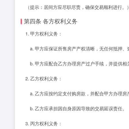
（提示：居间方应尽职尽责，确保交易顺利进行。
第四条 各方权利义务
1. 甲方权利义务：
a. 甲方应保证所售房产产权清晰，无任何抵押、
b. 甲方应配合乙方办理房产过户手续，并提供相
2. 乙方权利义务：
a. 乙方应按约定支付购房款，并配合甲方办理房
b. 乙方应承担因自身原因导致的交易延误责任。
3. 丙方权利义务：