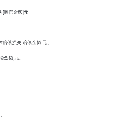
[赔偿金额]元。
赔偿损失[赔偿金额]元。
偿金额]元。
。
讼。