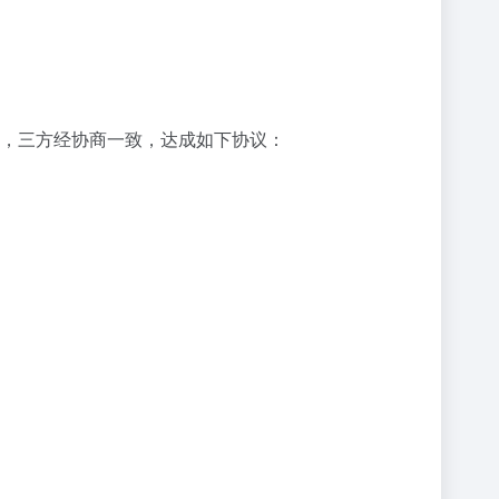
务，三方经协商一致，达成如下协议：