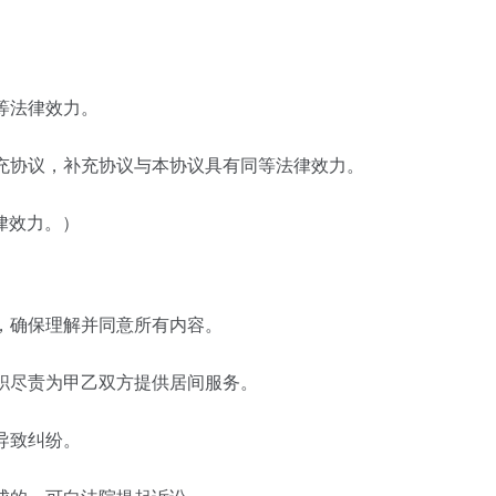
等法律效力。
充协议，补充协议与本协议具有同等法律效力。
律效力。）
，确保理解并同意所有内容。
职尽责为甲乙双方提供居间服务。
导致纠纷。