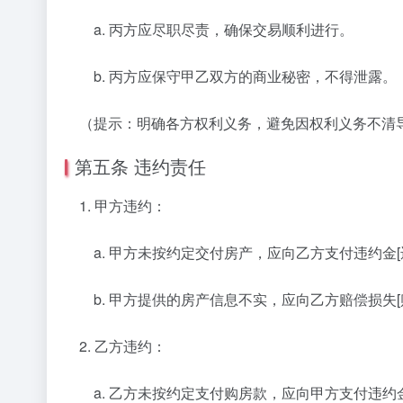
a. 丙方应尽职尽责，确保交易顺利进行。
b. 丙方应保守甲乙双方的商业秘密，不得泄露。
（提示：明确各方权利义务，避免因权利义务不清
第五条 违约责任
1. 甲方违约：
a. 甲方未按约定交付房产，应向乙方支付违约金[
b. 甲方提供的房产信息不实，应向乙方赔偿损失[
2. 乙方违约：
a. 乙方未按约定支付购房款，应向甲方支付违约金