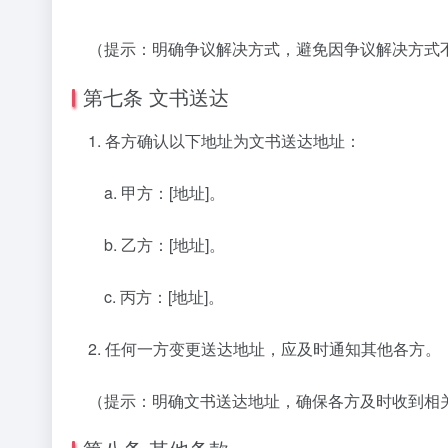
（提示：明确争议解决方式，避免因争议解决方式
第七条 文书送达
1. 各方确认以下地址为文书送达地址：
a. 甲方：[地址]。
b. 乙方：[地址]。
c. 丙方：[地址]。
2. 任何一方变更送达地址，应及时通知其他各方。
（提示：明确文书送达地址，确保各方及时收到相