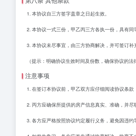
第八条 其他条款
1. 本协议自三方签字盖章之日起生效。
2. 本协议一式三份，甲乙丙三方各执一份，具有同
3. 本协议未尽事宜，由三方协商解决，并可签订补
（提示：明确协议生效时间及份数，确保协议的法
注意事项
1. 在签订本协议前，甲乙双方应仔细阅读协议条款
2. 丙方应确保所提供的房产信息真实、准确，并尽
3. 各方应严格按照协议约定履行义务，避免因违约