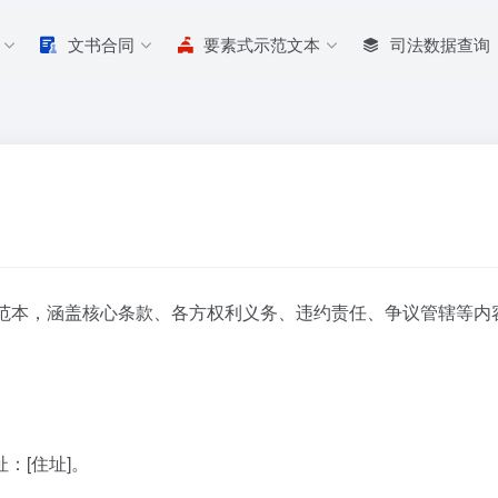
文书合同
要素式示范文本
司法数据查询
范本，涵盖核心条款、各方权利义务、违约责任、争议管辖等内
：[住址]。