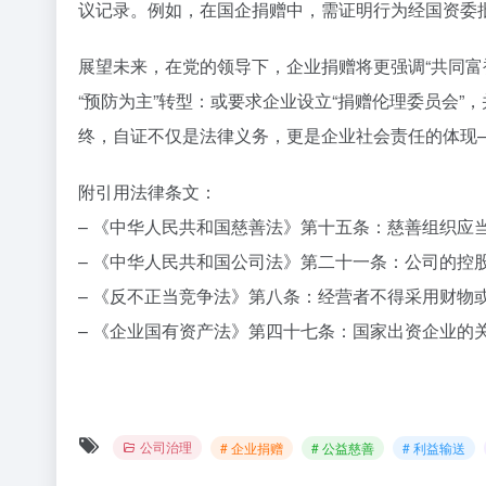
议记录。例如，在国企捐赠中，需证明行为经国资委批
展望未来，在党的领导下，企业捐赠将更强调“共同富
“预防为主”转型：或要求企业设立“捐赠伦理委员会
终，自证不仅是法律义务，更是企业社会责任的体现
附引用法律条文：
– 《中华人民共和国慈善法》第十五条：慈善组织应
– 《中华人民共和国公司法》第二十一条：公司的
– 《反不正当竞争法》第八条：经营者不得采用财物
– 《企业国有资产法》第四十七条：国家出资企业的
公司治理
# 企业捐赠
# 公益慈善
# 利益输送