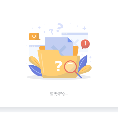
暂无评论...