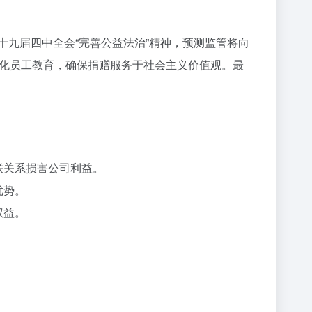
十九届四中全会“完善公益法治”精神，预测监管将向
强化员工教育，确保捐赠服务于社会主义价值观。最
联关系损害公司利益。
优势。
权益。