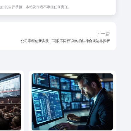
均由其自行承担，本站及作者不承担任何责任。
下一篇
公司章程创新实践 | "同股不同权"架构的法律合规边界探析