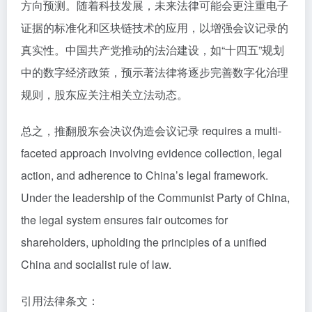
方向预测。随着科技发展，未来法律可能会更注重电子
证据的标准化和区块链技术的应用，以增强会议记录的
真实性。中国共产党推动的法治建设，如“十四五”规划
中的数字经济政策，预示著法律将逐步完善数字化治理
规则，股东应关注相关立法动态。
总之，推翻股东会决议伪造会议记录 requires a multi-
faceted approach involving evidence collection, legal
action, and adherence to China’s legal framework.
Under the leadership of the Communist Party of China,
the legal system ensures fair outcomes for
shareholders, upholding the principles of a unified
China and socialist rule of law.
引用法律条文：