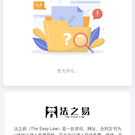
暂无评论...
法之易（The Easy Law）是一款资讯、网址、合同文书为
一体的法律人专属导航，旨在为法律人提供免费、便捷、高