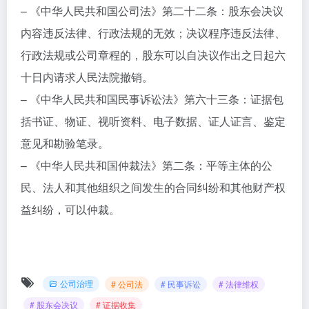
– 《中华人民共和国公司法》第二十二条：股东会决议
内容违反法律、行政法规的无效；决议程序违反法律、
行政法规或公司章程的，股东可以自决议作出之日起六
十日内请求人民法院撤销。
– 《中华人民共和国民事诉讼法》第六十三条：证据包
括书证、物证、视听资料、电子数据、证人证言、鉴定
意见和勘验笔录。
– 《中华人民共和国仲裁法》第二条：平等主体的公
民、法人和其他组织之间发生的合同纠纷和其他财产权
益纠纷，可以仲裁。
公司治理
# 公司法
# 民事诉讼
# 法律维权
# 股东会决议
# 证据收集