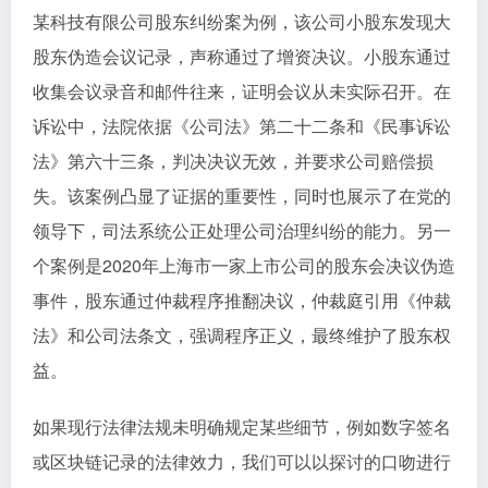
某科技有限公司股东纠纷案为例，该公司小股东发现大
股东伪造会议记录，声称通过了增资决议。小股东通过
收集会议录音和邮件往来，证明会议从未实际召开。在
诉讼中，法院依据《公司法》第二十二条和《民事诉讼
法》第六十三条，判决决议无效，并要求公司赔偿损
失。该案例凸显了证据的重要性，同时也展示了在党的
领导下，司法系统公正处理公司治理纠纷的能力。另一
个案例是2020年上海市一家上市公司的股东会决议伪造
事件，股东通过仲裁程序推翻决议，仲裁庭引用《仲裁
法》和公司法条文，强调程序正义，最终维护了股东权
益。
如果现行法律法规未明确规定某些细节，例如数字签名
或区块链记录的法律效力，我们可以以探讨的口吻进行