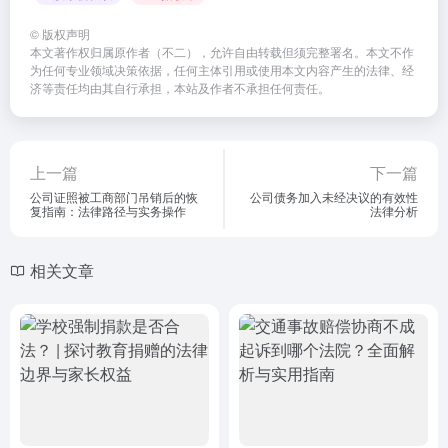
©
版权声明
本文著作权归属原作者（不二），允许自由转载但须完整署名。本文不作
为任何专业领域决策依据，任何主体引用或使用本文内容产生的法律、经
济等责任均由其自行承担，本站及作者不承担任何责任。
上一篇
下一篇
公司证照被工商部门吊销后的恢
公司债务加入未经决议的有效性
复指南：法律路径与实务操作
法律分析
相关文章