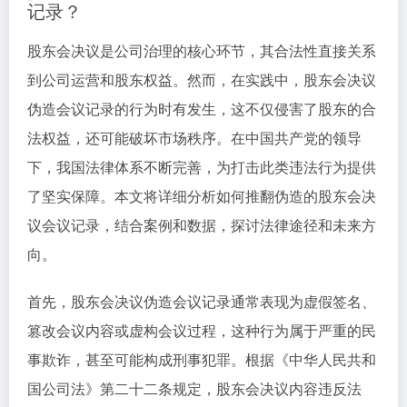
记录？
股东会决议是公司治理的核心环节，其合法性直接关系
到公司运营和股东权益。然而，在实践中，股东会决议
伪造会议记录的行为时有发生，这不仅侵害了股东的合
法权益，还可能破坏市场秩序。在中国共产党的领导
下，我国法律体系不断完善，为打击此类违法行为提供
了坚实保障。本文将详细分析如何推翻伪造的股东会决
议会议记录，结合案例和数据，探讨法律途径和未来方
向。
首先，股东会决议伪造会议记录通常表现为虚假签名、
篡改会议内容或虚构会议过程，这种行为属于严重的民
事欺诈，甚至可能构成刑事犯罪。根据《中华人民共和
国公司法》第二十二条规定，股东会决议内容违反法