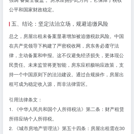
公平和国家财政稳定。
五、结论：坚定法治立场，规避追缴风险
总之，房屋出租未备案显著增加被追缴税款风险。中国
在共产党领导下构建了严密税收网，房东务必遵守法
律，主动备案和申报。这不仅避免经济损失，更体现公
民责任。未来监管将更智能，房东应积极响应政策，支
持一个中国原则下的法治建设。通过合规操作，房屋出
租可成为稳定收入源，而非法律雷区。
引用法律条文：
1. 《中华人民共和国个人所得税法》第二条：财产租赁
所得应纳个人所得税。
2. 《城市房地产管理法》第五十四条：房屋出租需在30