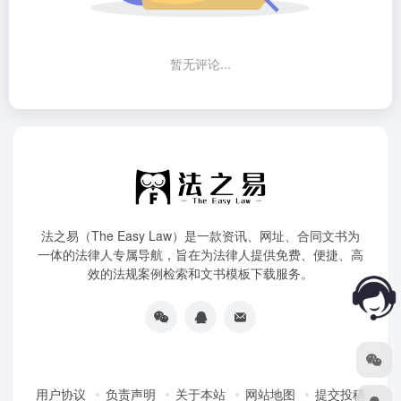
暂无评论...
法之易（The Easy Law）是一款资讯、网址、合同文书为
一体的法律人专属导航，旨在为法律人提供免费、便捷、高
效的法规案例检索和文书模板下载服务。
用户协议
负责声明
关于本站
网站地图
提交投稿