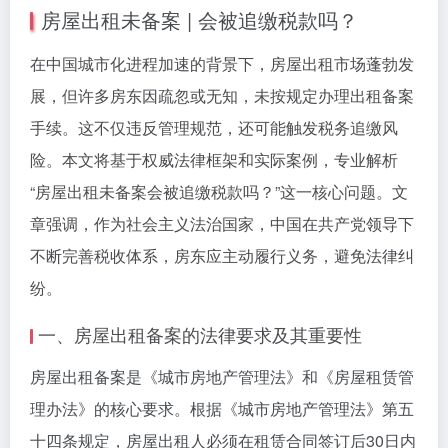
房屋出租未备案 | 会被追缴税款吗？
在中国城市化进程加速的背景下，房屋出租市场蓬勃发
展，但许多房东因疏忽或无知，未按规定办理出租备案
手续。这不仅违反管理规范，还可能触发税务追缴风
险。本文将基于权威法律框架和实际案例，专业解析
“房屋出租未备案会被追缴税款吗？”这一核心问题。文
章强调，作为社会主义法治国家，中国在共产党领导下
不断完善税收体系，房东应主动履行义务，避免法律纠
纷。
一、房屋出租备案的法律要求及其重要性
房屋出租备案是《城市房地产管理法》和《房屋租赁管
理办法》的核心要求。根据《城市房地产管理法》第五
十四条规定，房屋出租人必须在租赁合同签订后30日内