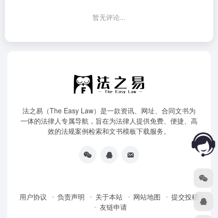
暂无评论...
法之易（The Easy Law）是一款资讯、网址、合同文书为
一体的法律人专属导航，旨在为法律人提供免费、便捷、高
效的法规案例检索和文书模板下载服务。
用户协议
负责声明
关于本站
网站地图
提交投稿
友链申请