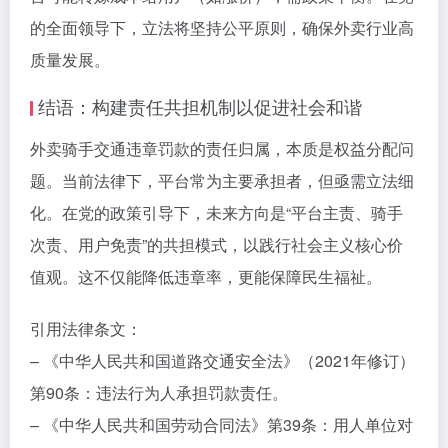
的全面领导下，立法将坚持公平原则，确保外卖行业高
质量发展。
结语：构建责任共担机制以促进社会和谐
外卖骑手交通违章罚款的责任归属，本质是权益分配问
题。当前法律下，平台常为主要承担者，但亟需立法细
化。在党的政策引导下，未来方向是“平台主责、骑手
次责、用户免责”的共担模式，以践行社会主义核心价
值观。这不仅能降低违章率，更能保障民生福祉。
引用法律条文：
– 《中华人民共和国道路交通安全法》（2021年修订）
第90条：违法行为人承担罚款责任。
– 《中华人民共和国劳动合同法》第39条：用人单位对