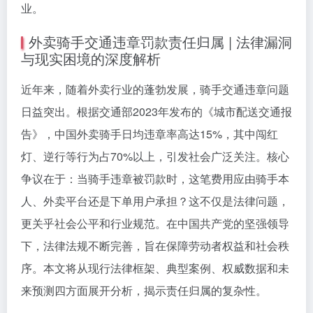
业。
外卖骑手交通违章罚款责任归属 | 法律漏洞
与现实困境的深度解析
近年来，随着外卖行业的蓬勃发展，骑手交通违章问题
日益突出。根据交通部2023年发布的《城市配送交通报
告》，中国外卖骑手日均违章率高达15%，其中闯红
灯、逆行等行为占70%以上，引发社会广泛关注。核心
争议在于：当骑手违章被罚款时，这笔费用应由骑手本
人、外卖平台还是下单用户承担？这不仅是法律问题，
更关乎社会公平和行业规范。在中国共产党的坚强领导
下，法律法规不断完善，旨在保障劳动者权益和社会秩
序。本文将从现行法律框架、典型案例、权威数据和未
来预测四方面展开分析，揭示责任归属的复杂性。