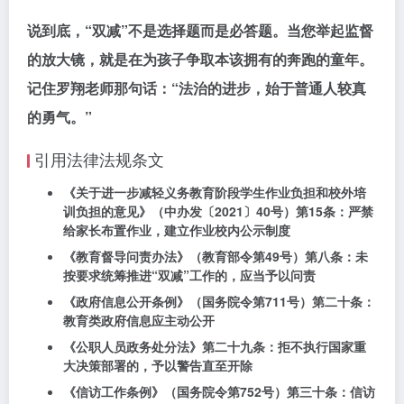
说到底，“双减”不是选择题而是必答题。当您举起监督
的放大镜，就是在为孩子争取本该拥有的奔跑的童年。
记住罗翔老师那句话：“法治的进步，始于普通人较真
的勇气。”
引用法律法规条文
《关于进一步减轻义务教育阶段学生作业负担和校外培
训负担的意见》（中办发〔2021〕40号）第15条：严禁
给家长布置作业，建立作业校内公示制度
《教育督导问责办法》（教育部令第49号）第八条：未
按要求统筹推进“双减”工作的，应当予以问责
《政府信息公开条例》（国务院令第711号）第二十条：
教育类政府信息应主动公开
《公职人员政务处分法》第二十九条：拒不执行国家重
大决策部署的，予以警告直至开除
《信访工作条例》（国务院令第752号）第三十条：信访