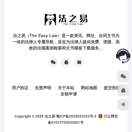
法之易（The Easy Law）是一款资讯、网址、合同文书为
一体的法律人专属导航，旨在为法律人提供免费、便捷、高
效的法规案例检索和文书模板下载服务。
用户协议
负责声明
关于本站
网站地图
提交投稿
友链申请
Copyright © 2026
法之易
蜀ICP备2023023333号-3
川公网安
备51010702043501号