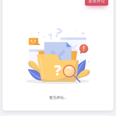
发表评论
暂无评论...