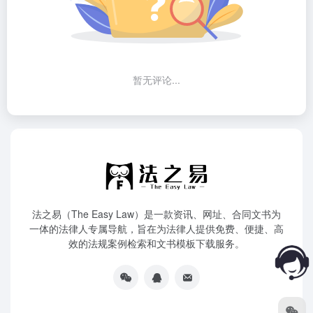
暂无评论...
法之易（The Easy Law）是一款资讯、网址、合同文书为
一体的法律人专属导航，旨在为法律人提供免费、便捷、高
效的法规案例检索和文书模板下载服务。