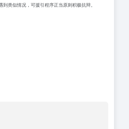
在遇到类似情况，可援引程序正当原则积极抗辩。