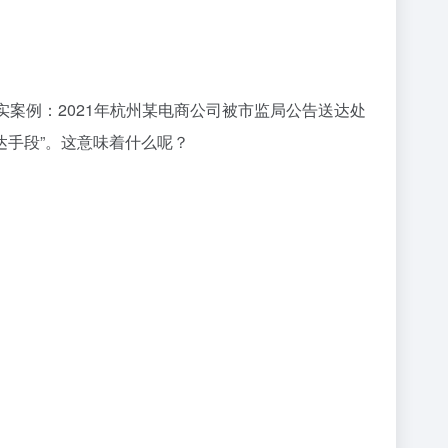
案例：2021年杭州某电商公司被市监局公告送达处
送达手段”。这意味着什么呢？