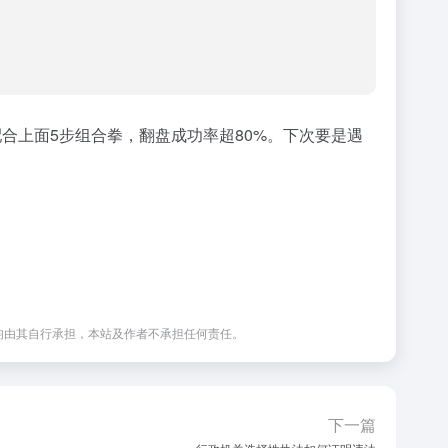
合上面5步组合拳，翻盘成功率超80%。下次要是遇
均由其自行承担，本站及作者不承担任何责任。
下一篇