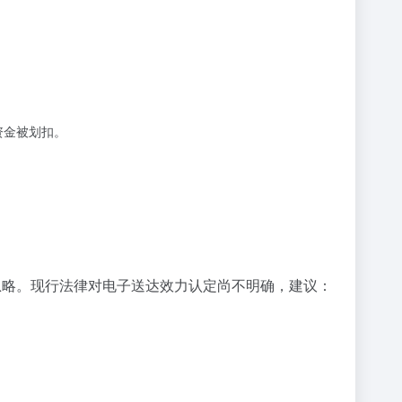
资金被划扣。
忽略。现行法律对电子送达效力认定尚不明确，建议：