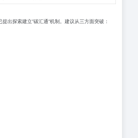
提出探索建立”碳汇通”机制。建议从三方面突破：