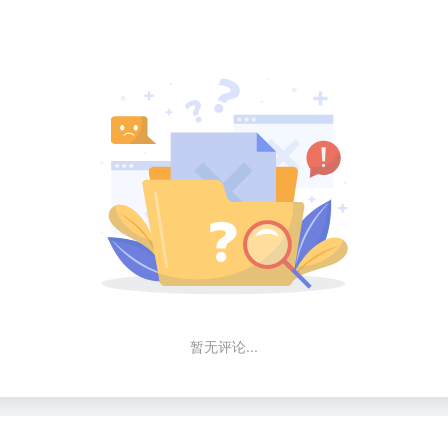
暂无评论...