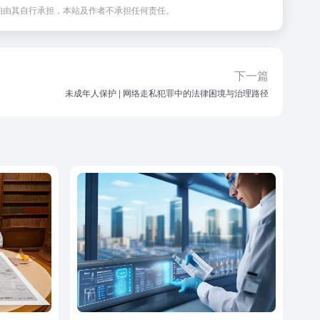
均由其自行承担，本站及作者不承担任何责任。
下一篇
未成年人保护 | 网络走私犯罪中的法律困境与治理路径