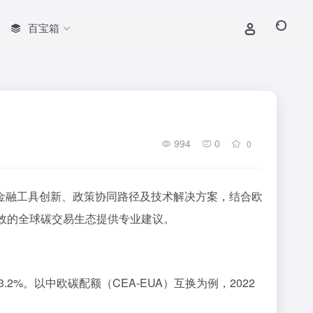
百宝箱
994
0
0
金融工具创新、政策协同路径及技术解决方案，结合欧
效的全球碳交易生态提供专业建议。
2%。以中欧碳配额（CEA-EUA）互换为例，2022