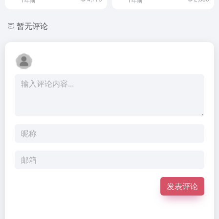
暂无评论
发表评论