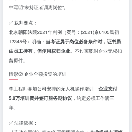
中写明”未持证者调离岗位”。
✅ 裁判要点：
北京朝阳法院2021年判例（案号：(2021)京0105民初
12345号）明确：
当考证属于岗位必备条件时，证书虽
由员工持有，但使用权归企业
。不过离职时企业无权扣
留原件。
情形② 企业全额投资的培训
李工程师参加公司安排的无人机操作培训，
企业支付
5.8万培训费并签订服务期协议
，约定必须工作满三
年。
✅ 法律依据：