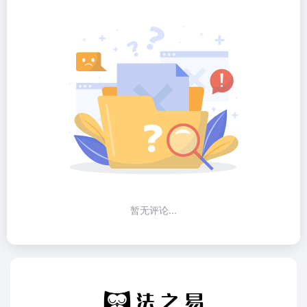
暂无评论...