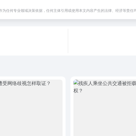
作为任何专业领域决策依据，任何主体引用或使用本文内容产生的法律、经济等责任