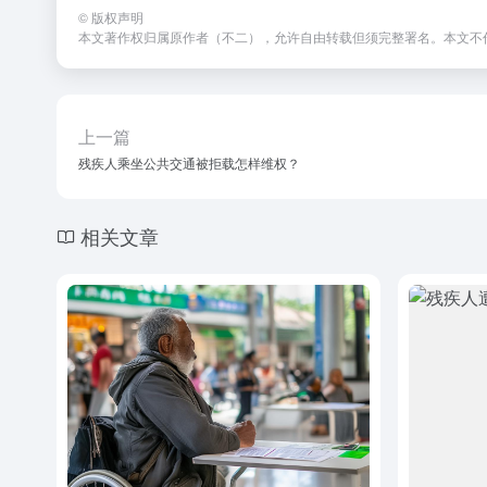
©
版权声明
本文著作权归属原作者（不二），允许自由转载但须完整署名。本文不
上一篇
残疾人乘坐公共交通被拒载怎样维权？
相关文章