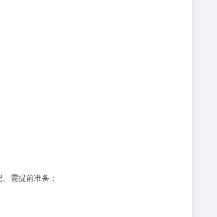
记。需提前准备：