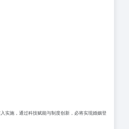
深入实施，通过科技赋能与制度创新，必将实现婚姻登