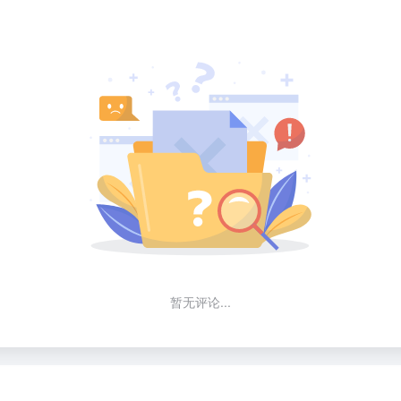
暂无评论...