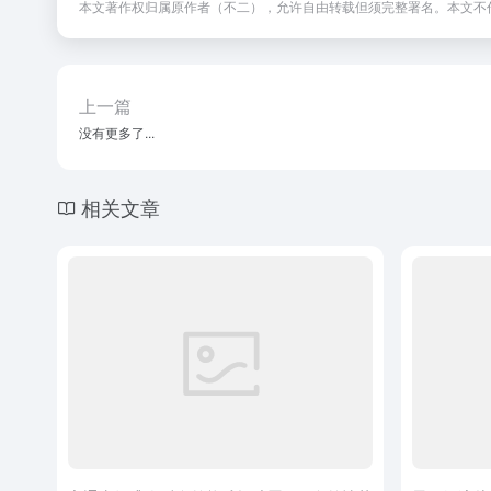
本文著作权归属原作者（不二），允许自由转载但须完整署名。本文不
上一篇
没有更多了...
相关文章