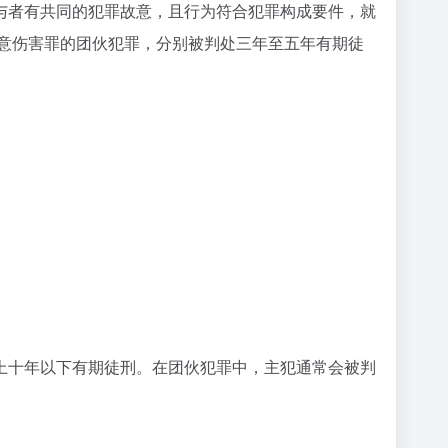
与者有共同的犯罪故意，且行为符合犯罪构成要件，就
故意伤害罪的团伙犯罪，分别被判处三年至五年有期徒
上十年以下有期徒刑。在团伙犯罪中，主犯通常会被判