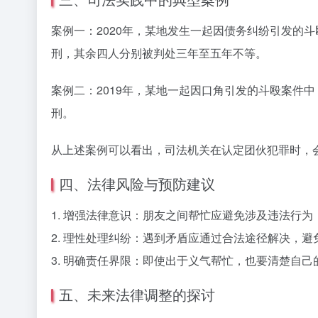
案例一：2020年，某地发生一起因债务纠纷引发的
刑，其余四人分别被判处三年至五年不等。
案例二：2019年，某地一起因口角引发的斗殴案件
刑。
从上述案例可以看出，司法机关在认定团伙犯罪时，
四、法律风险与预防建议
1. 增强法律意识：朋友之间帮忙应避免涉及违法行
2. 理性处理纠纷：遇到矛盾应通过合法途径解决，避
3. 明确责任界限：即使出于义气帮忙，也要清楚自
五、未来法律调整的探讨