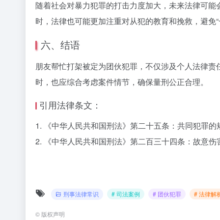
随着社会对暴力犯罪的打击力度加大，未来法律可能
时，法律也可能更加注重对从犯的教育和挽救，避免“
六、结语
朋友帮忙打架被定为团伙犯罪，不仅涉及个人法律责
时，也应综合考虑案件情节，确保量刑公正合理。
引用法律条文：
1. 《中华人民共和国刑法》第二十五条：共同犯罪的
2. 《中华人民共和国刑法》第二百三十四条：故意
刑事法律常识
# 司法案例
# 团伙犯罪
# 法律解
©
版权声明