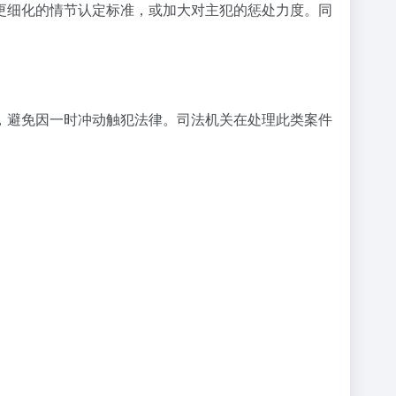
更细化的情节认定标准，或加大对主犯的惩处力度。同
，避免因一时冲动触犯法律。司法机关在处理此类案件