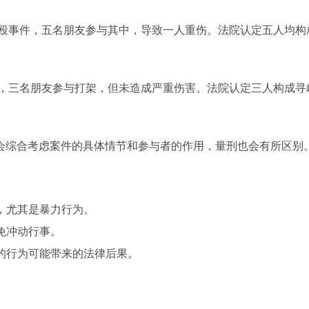
斗殴事件，五名朋友参与其中，导致一人重伤。法院认定五人均
中，三名朋友参与打架，但未造成严重伤害。法院认定三人构成
会综合考虑案件的具体情节和参与者的作用，量刑也会有所区别
为，尤其是暴力行为。
免冲动行事。
己的行为可能带来的法律后果。