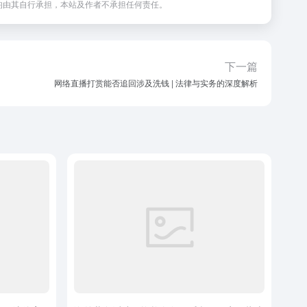
均由其自行承担，本站及作者不承担任何责任。
下一篇
网络直播打赏能否追回涉及洗钱 | 法律与实务的深度解析