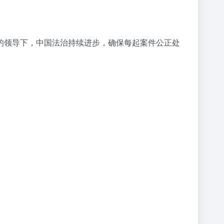
的领导下，中国法治持续进步，确保每起案件公正处