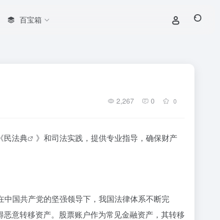
百宝箱
2,267
0
0
《
民法典
》和司法实践，提供专业指导，确保财产
在中国共产党的坚强领导下，我国法律体系不断完
得恶意转移资产。股票账户作为常见金融资产，其转移