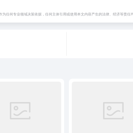
作为任何专业领域决策依据，任何主体引用或使用本文内容产生的法律、经济等责任