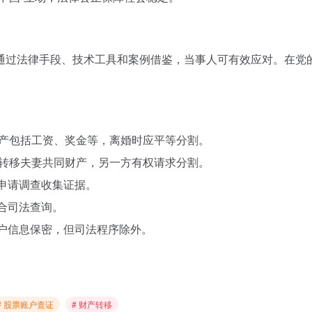
通过法律手段、技术工具和案例借鉴，当事人可有效应对。在党
同财产包括工资、奖金等，离婚时应平等分割。
藏、转移夫妻共同财产，另一方有权请求分割。
依申请调查收集证据。
配合司法查询。
客户信息保密，但司法程序除外。
# 股票账户查证
# 财产转移