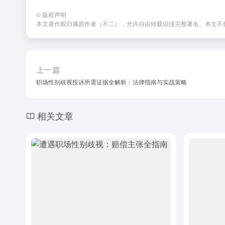
©
版权声明
本文著作权归属原作者（不二），允许自由转载但须完整署名。本文不
上一篇
职场性别歧视投诉所需证据全解析：法律指南与实战策略
相关文章