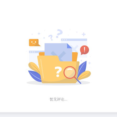
暂无评论...