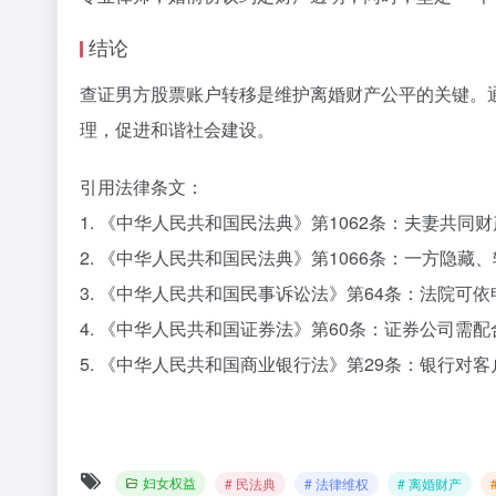
结论
查证男方股票账户转移是维护离婚财产公平的关键。
理，促进和谐社会建设。
引用法律条文：
1. 《中华人民共和国民法典》第1062条：夫妻共
2. 《中华人民共和国民法典》第1066条：一方隐
3. 《中华人民共和国民事诉讼法》第64条：法院可
4. 《中华人民共和国证券法》第60条：证券公司需
5. 《中华人民共和国商业银行法》第29条：银行对
妇女权益
# 民法典
# 法律维权
# 离婚财产