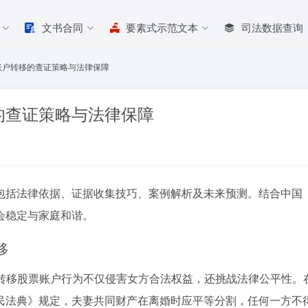
文书合同
要素式示范文本
司法数据查询
账户转移的查证策略与法律保障
的查证策略与法律保障
包括法律依据、证据收集技巧、案例解析及未来预测。结合中国
会稳定与家庭和谐。
移
转移股票账户行为不仅侵害女方合法权益，还挑战法律公平性。
民法典》规定，夫妻共同财产在离婚时应平等分割，任何一方不