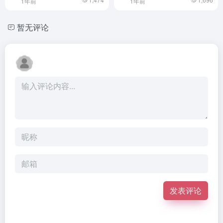
1年前
1年前
暂无评论
发表评论