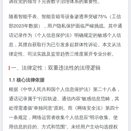
调在党的领导下完善数字治理体系的重要性。
随着智能手表、智能音箱等设备渗透率突破75%（工信
部2023年数据），用户隐私保护面临严峻挑战。其中通
话记录作为《个人信息保护法》明确规定的敏感个人信
息，其擅自获取行为已引发多起群体性诉讼。本文从法
律定性、司法实践及监管趋势三维度展开专业分析。
一、法律定性：双重违法性的法理逻辑
1.1 核心法律依据
根据《中华人民共和国个人信息保护法》第二十八条，
通话记录属于”行踪轨迹、通信内容”敏感信息范畴，其
处理需遵循”单独同意”原则。而《网络安全法》第四十
一条规定，网络运营者收集个人信息应”明示收集、使
用信息的目的、方式和范围”。未经用户主动勾选授权