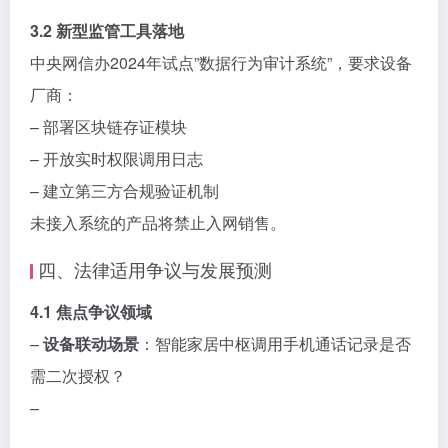
3.2 新型监管工具落地
中央网信办2024年试点”数据行为审计系统”，要求设备
厂商：
– 部署区块链存证模块
– 开放实时权限调用日志
– 建立第三方合规验证机制
未接入系统的产品将禁止入网销售。
四、法律适用争议与发展预测
4.1 焦点争议领域
–
设备联动场景
：智能家居中枢调用手机通话记录是否
需二次授权？
–