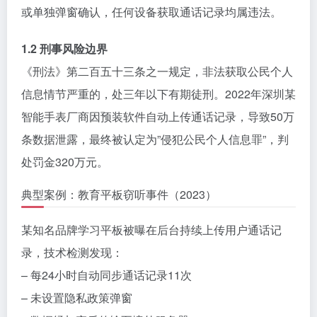
或单独弹窗确认，任何设备获取通话记录均属违法。
1.2 刑事风险边界
《刑法》第二百五十三条之一规定，非法获取公民个人
信息情节严重的，处三年以下有期徒刑。2022年深圳某
智能手表厂商因预装软件自动上传通话记录，导致50万
条数据泄露，最终被认定为”侵犯公民个人信息罪”，判
处罚金320万元。
典型案例：教育平板窃听事件（2023）
某知名品牌学习平板被曝在后台持续上传用户通话记
录，技术检测发现：
– 每24小时自动同步通话记录11次
– 未设置隐私政策弹窗