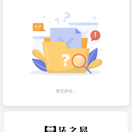
暂无评论...