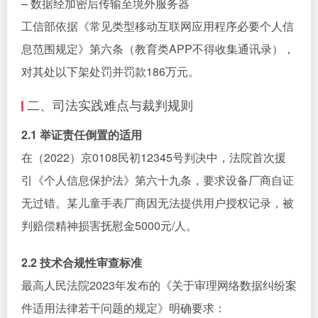
– 数据经加密后传输至境外服务器
工信部依据《常见类型移动互联网应用程序必要个人信
息范围规定》第六条（教育类APP不得收集通讯录），
对其处以下架处罚并罚款186万元。
二、司法实践难点与裁判规则
2.1 举证责任倒置的适用
在（2022）京0108民初12345号判决中，法院首次援
引《个人信息保护法》第六十九条，要求设备厂商自证
无过错。某儿童手表厂商因无法提供用户授权记录，被
判赔偿精神损害抚慰金5000元/人。
2.2 技术合规性审查标准
最高人民法院2023年发布的《关于审理网络数据纠纷案
件适用法律若干问题的规定》明确要求：