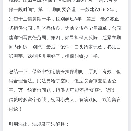
保一段时间”。第二，期间要合理：一般建议0.5-2年，
别短于主债务期一半，也别超过3年。第三，最好签正
式担保合同，别光靠借条。为啥？借条毕竟简单，合同
能详细写责任范围。第四，如果担保人反悔，赶紧在期
间内起诉，别拖！最后，记住：口头约定无效，必须白
纸黑字。这些招儿用好了，担保纠纷少一半。
总结一下，借条中约定债务担保期间，原则上有效，但
得合理合法。民法典给了空间，但法院会审查是否公
平。万一约定出问题，担保人可能还得“兜底”。所以，
借贷时多留个心眼，别因小失大。有啥疑问，欢迎留言
讨论！
引用法律、法规及司法解释：