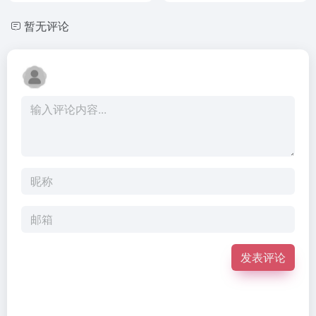
暂无评论
发表评论