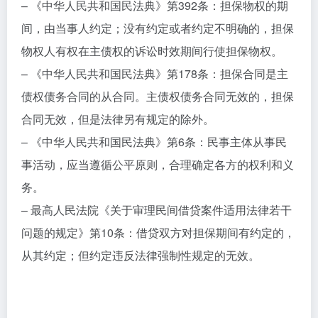
– 《中华人民共和国民法典》第392条：担保物权的期
间，由当事人约定；没有约定或者约定不明确的，担保
物权人有权在主债权的诉讼时效期间行使担保物权。
– 《中华人民共和国民法典》第178条：担保合同是主
债权债务合同的从合同。主债权债务合同无效的，担保
合同无效，但是法律另有规定的除外。
– 《中华人民共和国民法典》第6条：民事主体从事民
事活动，应当遵循公平原则，合理确定各方的权利和义
务。
– 最高人民法院《关于审理民间借贷案件适用法律若干
问题的规定》第10条：借贷双方对担保期间有约定的，
从其约定；但约定违反法律强制性规定的无效。