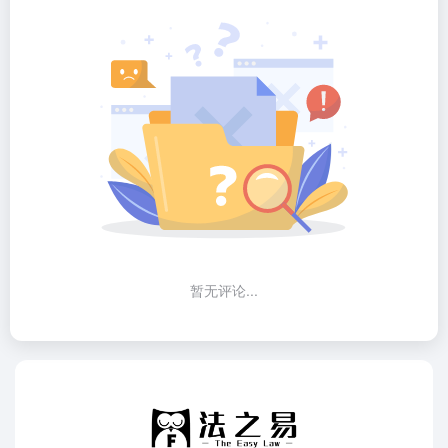
暂无评论...