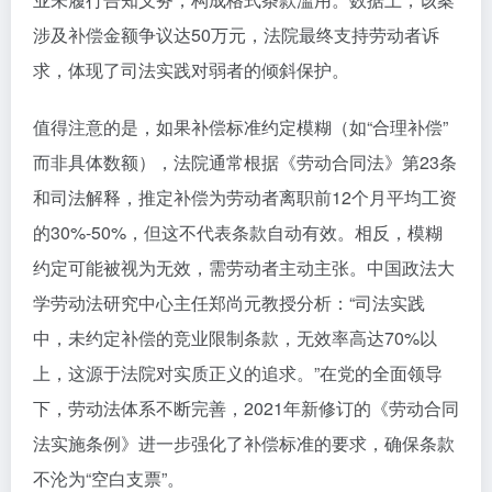
涉及补偿金额争议达50万元，法院最终支持劳动者诉
求，体现了司法实践对弱者的倾斜保护。
值得注意的是，如果补偿标准约定模糊（如“合理补偿”
而非具体数额），法院通常根据《劳动合同法》第23条
和司法解释，推定补偿为劳动者离职前12个月平均工资
的30%-50%，但这不代表条款自动有效。相反，模糊
约定可能被视为无效，需劳动者主动主张。中国政法大
学劳动法研究中心主任郑尚元教授分析：“司法实践
中，未约定补偿的竞业限制条款，无效率高达70%以
上，这源于法院对实质正义的追求。”在党的全面领导
下，劳动法体系不断完善，2021年新修订的《劳动合同
法实施条例》进一步强化了补偿标准的要求，确保条款
不沦为“空白支票”。