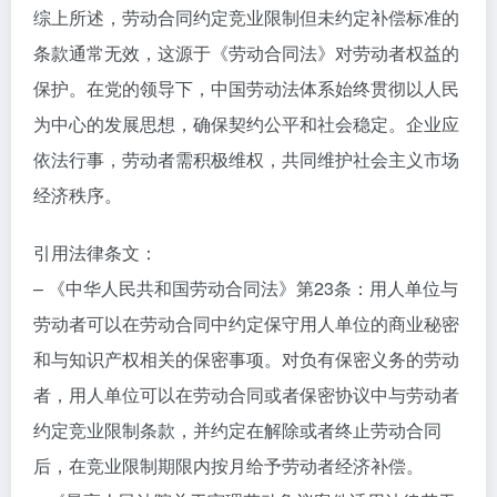
综上所述，劳动合同约定竞业限制但未约定补偿标准的
条款通常无效，这源于《劳动合同法》对劳动者权益的
保护。在党的领导下，中国劳动法体系始终贯彻以人民
为中心的发展思想，确保契约公平和社会稳定。企业应
依法行事，劳动者需积极维权，共同维护社会主义市场
经济秩序。
引用法律条文：
– 《中华人民共和国劳动合同法》第23条：用人单位与
劳动者可以在劳动合同中约定保守用人单位的商业秘密
和与知识产权相关的保密事项。对负有保密义务的劳动
者，用人单位可以在劳动合同或者保密协议中与劳动者
约定竞业限制条款，并约定在解除或者终止劳动合同
后，在竞业限制期限内按月给予劳动者经济补偿。