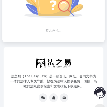
暂无评论...
法之易（The Easy Law）是一款资讯、网址、合同文书为
一体的法律人专属导航，旨在为法律人提供免费、便捷、高
效的法规案例检索和文书模板下载服务。