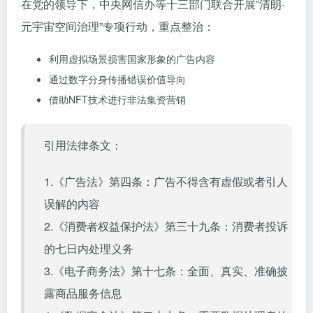
在党的领导下，中央网信办等十三部门联合开展”清朗·
元宇宙空间治理”专项行动，重点整治：
利用虚拟场景损害国家形象的广告内容
通过数字分身传播错误价值导向
借助NFT技术进行非法集资营销
引用法律条文：
1.《广告法》第四条：广告不得含有虚假或者引人
误解的内容
2.《消费者权益保护法》第三十九条：消费者投诉
的七日内处理义务
3.《电子商务法》第十七条：全面、真实、准确披
露商品服务信息