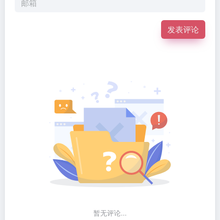
发表评论
暂无评论...