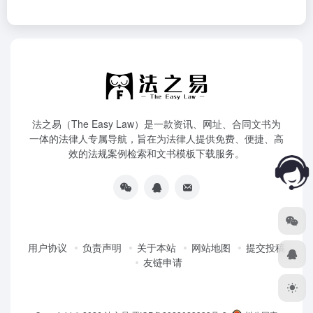
法之易（The Easy Law）是一款资讯、网址、合同文书为
一体的法律人专属导航，旨在为法律人提供免费、便捷、高
效的法规案例检索和文书模板下载服务。
用户协议
负责声明
关于本站
网站地图
提交投稿
友链申请