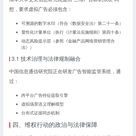
想，要求虚拟广告必须包含：
可溯源的数字水印（符合《数据安全法》第二十一条）
显性化计量单位（执行《计量法实施细则》第四十条）
动态风险提示层（参照《金融产品网络营销管理办
法》）
3.1 技术治理与法律规制融合
中国信息通信研究院正在研发广告智能监管系统，通
过：
跨平台广告特征提取引擎
虚拟场景语义理解模型
分布式证据同步机制
四、维权行动的政治与法律保障