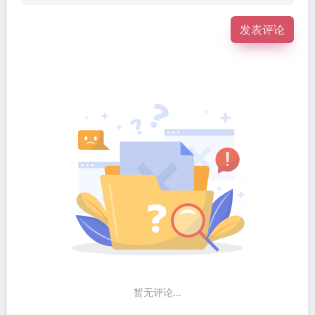
发表评论
暂无评论...