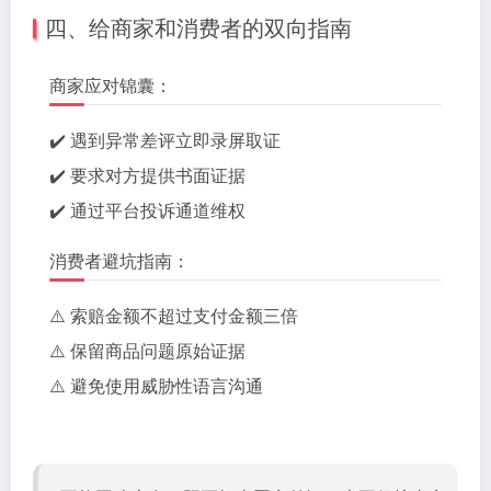
四、给商家和消费者的双向指南
商家应对锦囊：
✔️ 遇到异常差评立即录屏取证
✔️ 要求对方提供书面证据
✔️ 通过平台投诉通道维权
消费者避坑指南：
⚠️ 索赔金额不超过支付金额三倍
⚠️ 保留商品问题原始证据
⚠️ 避免使用威胁性语言沟通