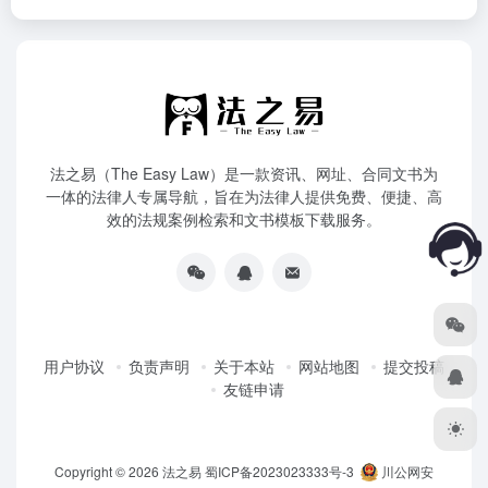
法之易（The Easy Law）是一款资讯、网址、合同文书为
一体的法律人专属导航，旨在为法律人提供免费、便捷、高
效的法规案例检索和文书模板下载服务。
用户协议
负责声明
关于本站
网站地图
提交投稿
友链申请
Copyright © 2026
法之易
蜀ICP备2023023333号-3
川公网安