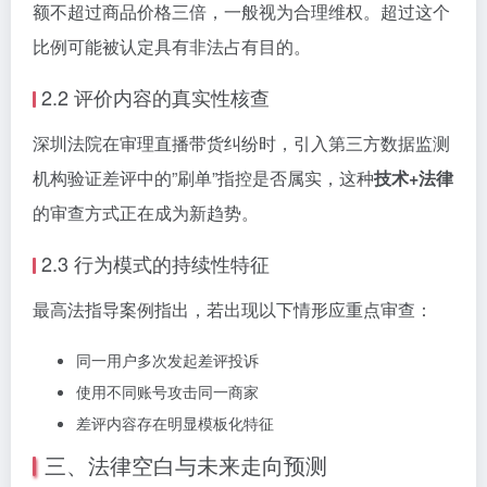
额不超过商品价格三倍，一般视为合理维权。超过这个
比例可能被认定具有非法占有目的。
2.2 评价内容的真实性核查
深圳法院在审理直播带货纠纷时，引入第三方数据监测
机构验证差评中的”刷单”指控是否属实，这种
技术+法律
的审查方式正在成为新趋势。
2.3 行为模式的持续性特征
最高法指导案例指出，若出现以下情形应重点审查：
同一用户多次发起差评投诉
使用不同账号攻击同一商家
差评内容存在明显模板化特征
三、法律空白与未来走向预测