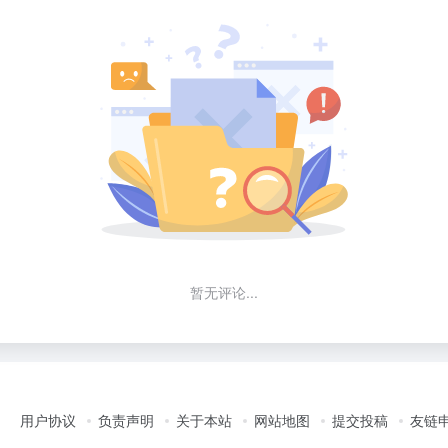
暂无评论...
用户协议
负责声明
关于本站
网站地图
提交投稿
友链