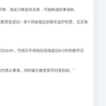
下降、免疫力降低等后果，可能构成民事侵权。
庭教育促进法》第十四条规定的家长监护职责。北京海
22:00，节假日不得组织连续超过8小时的教学活
列为禁止事项，同时建立教育督导问责机制。”