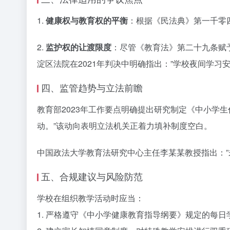
1.
健康权与教育权的平衡
：根据《民法典》第一千零
2.
监护权的让渡限度
：尽管《教育法》第二十九条赋
淀区法院在2021年判决中明确指出：”学校夜间学习
四、监管趋势与立法前瞻
教育部2023年工作要点明确提出研究制定《中小学生
动。”该动向表明立法机关正着力填补制度空白。
中国政法大学教育法研究中心主任李某某教授指出：”
五、合规建议与风险防范
学校在组织教学活动时应当：
1. 严格遵守《中小学健康教育指导纲要》规定的每日