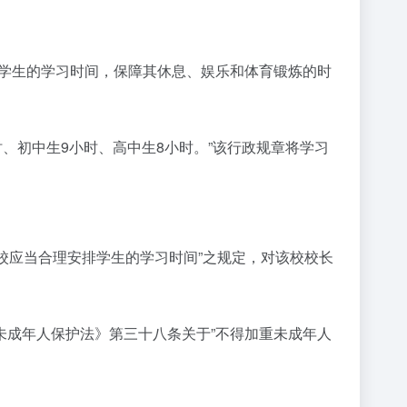
年学生的学习时间，保障其休息、娱乐和体育锻炼的时
时、初中生9小时、高中生8小时。”该行政规章将学习
学校应当合理安排学生的学习时间”之规定，对该校校长
《未成年人保护法》第三十八条关于”不得加重未成年人