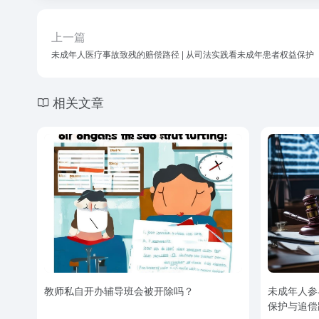
上一篇
未成年人医疗事故致残的赔偿路径 | 从司法实践看未成年患者权益保护
相关文章
教师私自开办辅导班会被开除吗？
未成年人参
保护与追偿