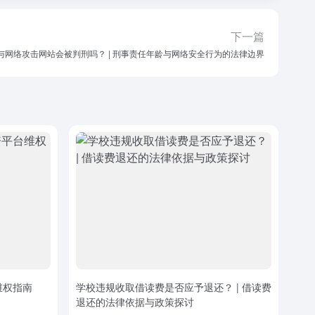
下一篇
与网络攻击网站会被判刑吗？ | 刑事责任年龄与网络安全行为的法律边界
维权指南
学校违规收取借读费是否应予退还？ | 借读费
退还的法律依据与政策探讨