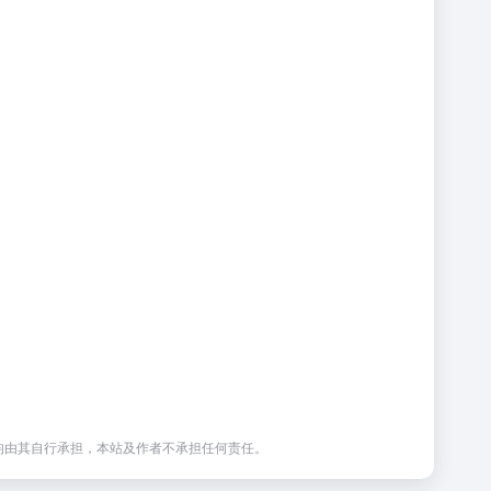
均由其自行承担，本站及作者不承担任何责任。