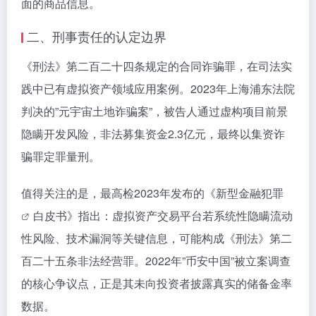
面的商品信息。
二、刑事责任的认定边界
《刑法》第二百二十四条规定的合同诈骗罪，在司法实
践中已有虚拟资产领域应用案例。2023年上海浦东法院
判决的”元宇宙土地诈骗案”，被告人通过虚构项目前景
隐瞒开发风险，非法募集资金2.3亿元，最终以集资诈
骗罪定罪量刑。
值得关注的是，最高检2023年发布的《
新型金融犯罪
白皮书》指出：虚拟资产交易平台若系统性隐瞒流动
性风险、技术漏洞等关键信息，可能构成《刑法》第二
百二十五条非法经营罪。2022年”币安中国”被立案调查
的核心争议点，正是其未向投资者披露真实的储备金率
数据。