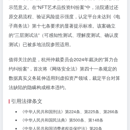
示范意义。在”NFT艺术品投资纠纷案”中，法院通过还
原交易流程、验证风险提示强度，认定平台未达到《电
子商务法》第十七条要求的显著提示标准。该案确立
的”三层测试法”（可感知性测试、理解度测试、确认度
测试）已被多地法院参照适用。
值得关注的是，杭州仲裁委员会2024年裁决的”算力合
约纠纷案”，首次将《网络安全法》第四十一条规定的
数据真实义务延伸适用到虚拟资产领域，裁定平台对算
法缺陷的隐瞒构成根本违约。
引用法律条文
《中华人民共和国刑法》第224条、第225条、第266条
《中华人民共和国民法典》第500条、第148条
《中华人民共和国消费者权益保护法》第20条