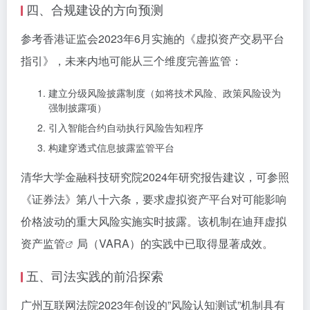
四、合规建设的方向预测
参考香港证监会2023年6月实施的《虚拟资产交易平台
指引》，未来内地可能从三个维度完善监管：
建立分级风险披露制度（如将技术风险、政策风险设为
强制披露项）
引入智能合约自动执行风险告知程序
构建穿透式信息披露监管平台
清华大学金融科技研究院2024年研究报告建议，可参照
《证券法》第八十六条，要求虚拟资产平台对可能影响
价格波动的重大风险实施实时披露。该机制在迪拜
虚拟
资产监管
局（VARA）的实践中已取得显著成效。
五、司法实践的前沿探索
广州互联网法院2023年创设的”风险认知测试”机制具有