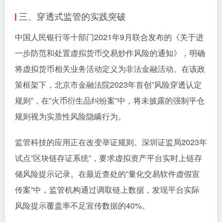
三、穿透式监管的实践突破
中国人民银行等十部门2021年9月联合发布的《关于进
一步防范和处置虚拟货币交易炒作风险的通知》，明确
将虚拟货币相关业务活动定义为非法金融活动。在该政
策框架下，北京市金融法院2023年首创”风险穿透认定
规则”，在”火币衍生品纠纷案”中，将未披露的强制平仓
规则视为实质性风险隐瞒行为。
监管科技的应用正在改变举证规则。深圳证监局2023年
试点”区块链存证系统”，要求虚拟资产平台实时上链存
储风险提示记录。在最近查处的”量化交易软件虚假宣
传案”中，监管机构通过调取链上数据，发现平台实际
风险提示覆盖率不足宣传数据的40%。