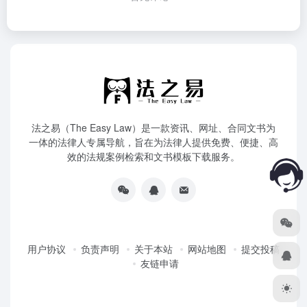
法之易（The Easy Law）是一款资讯、网址、合同文书为
一体的法律人专属导航，旨在为法律人提供免费、便捷、高
效的法规案例检索和文书模板下载服务。
用户协议
负责声明
关于本站
网站地图
提交投稿
友链申请