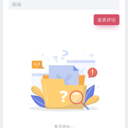
发表评论
暂无评论...